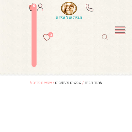
0
0
עמוד הבית
/
טפטים מעוצבים
/ טפט תפרים 3