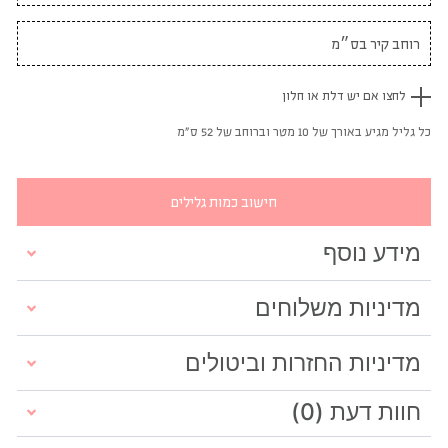
לחצו אם יש דלת או חלון
כל גליל מגיע באורך של 10 מטר וברוחב של 52 ס"מ
חישוב כמות גלילים
מידע נוסף
מדיניות משלוחים
מדיניות החזרות וביטולים
חוות דעת (0)