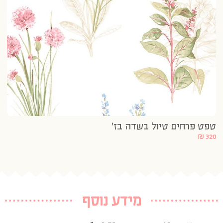
טפט פרחים טיול בשדה בז’
₪
320
מידע נוסף