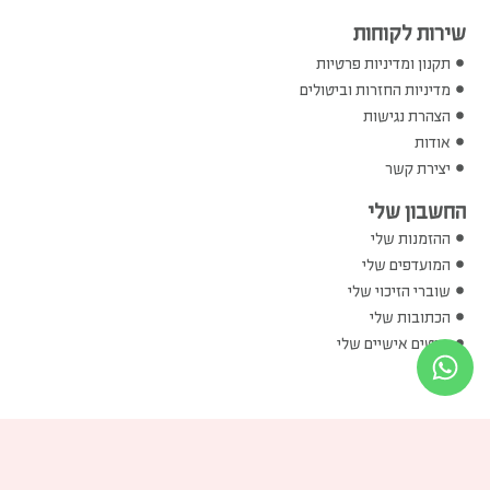
שירות לקוחות
תקנון ומדיניות פרטיות
מדיניות החזרות וביטולים
הצהרת נגישות
אודות
יצירת קשר
החשבון שלי
ההזמנות שלי
המועדפים שלי
שוברי הזיכוי שלי
הכתובות שלי
פרטים אישיים שלי