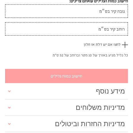
חישוב כמות הגלילים שאתם צריכים:
לחצו אם יש דלת או חלון
כל גליל מגיע באורך של 10 מטר וברוחב של 52 ס"מ
חישוב כמות גלילים
מידע נוסף
מדיניות משלוחים
מדיניות החזרות וביטולים