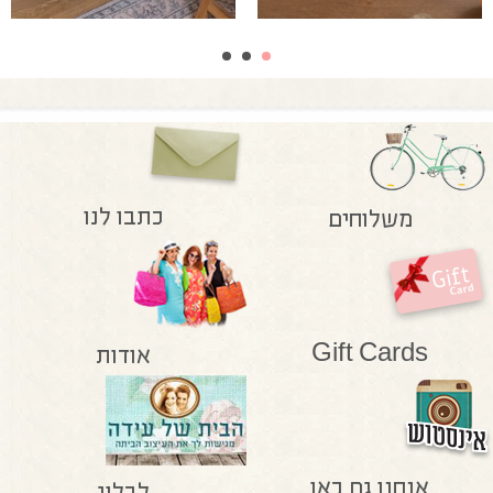
כתבו לנו
משלוחים
Gift Cards
אודות
אנחנו גם כאן
לבלוג