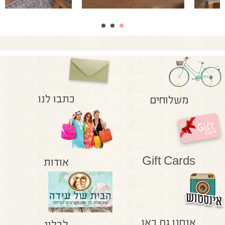
כתבו לנו
משלוחים
Gift Cards
אודות
אנחנו גם כאן
לבלוג