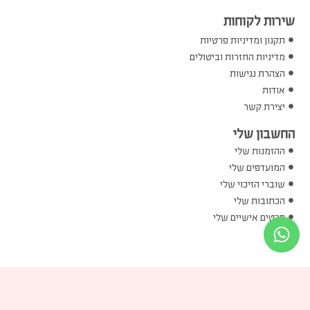
שירות לקוחות
תקנון ומדיניות פרטיות
מדיניות החזרות וביטולים
הצהרת נגישות
אודות
יצירת קשר
החשבון שלי
ההזמנות שלי
המועדפים שלי
שוברי הזיכוי שלי
הכתובות שלי
פרטים אישיים שלי