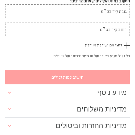
חישוב כמות הגלילים שאתם צריכים:
לחצו אם יש דלת או חלון
כל גליל מגיע באורך של 10 מטר וברוחב של 52 ס"מ
חישוב כמות גלילים
מידע נוסף
מדיניות משלוחים
מדיניות החזרות וביטולים