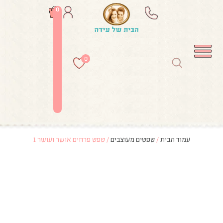
0
0
עמוד הבית
/
טפטים מעוצבים
/ טפט פרחים אושר ועושר 1