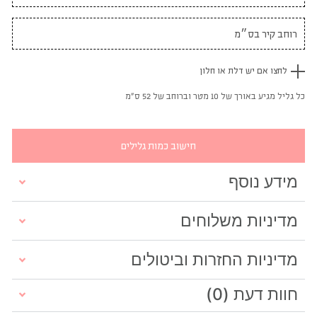
לחצו אם יש דלת או חלון
כל גליל מגיע באורך של 10 מטר וברוחב של 52 ס"מ
חישוב כמות גלילים
מידע נוסף
מדיניות משלוחים
מדיניות החזרות וביטולים
חוות דעת (0)