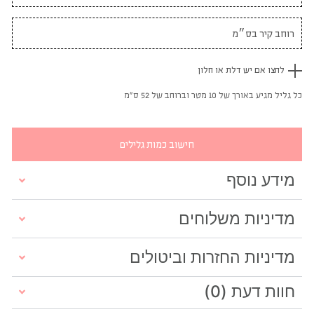
לחצו אם יש דלת או חלון
כל גליל מגיע באורך של 10 מטר וברוחב של 52 ס"מ
חישוב כמות גלילים
מידע נוסף
מדיניות משלוחים
מדיניות החזרות וביטולים
חוות דעת (0)