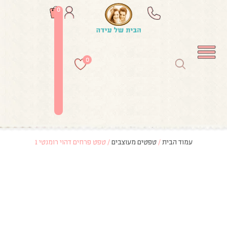
0
0
עמוד הבית
/
טפטים מעוצבים
/ טפט פרחים דהוי רומנטי 1