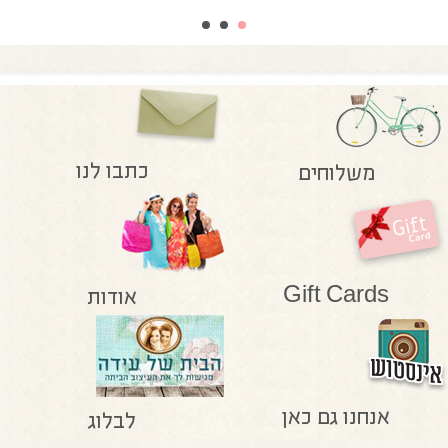
כתבו לנו
משלוחים
Gift Cards
אודות
אנחנו גם כאן
לבלוג