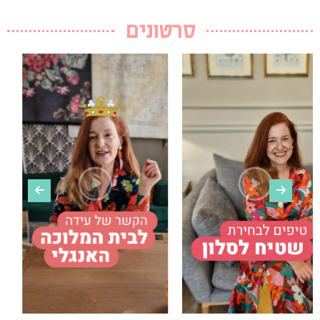
סרטונים