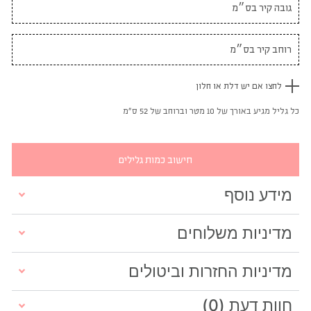
לחצו אם יש דלת או חלון
כל גליל מגיע באורך של 10 מטר וברוחב של 52 ס"מ
חישוב כמות גלילים
מידע נוסף
מדיניות משלוחים
מדיניות החזרות וביטולים
חוות דעת (0)