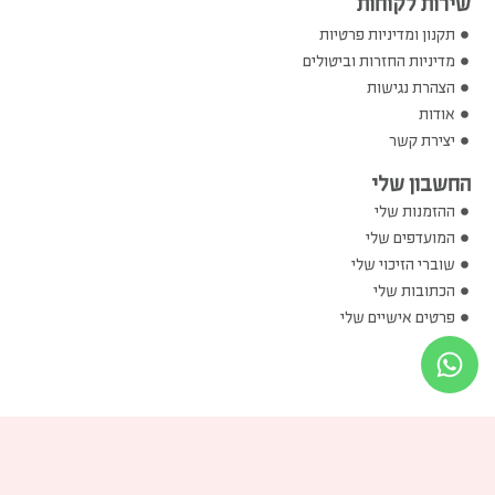
שירות לקוחות
תקנון ומדיניות פרטיות
מדיניות החזרות וביטולים
הצהרת נגישות
אודות
יצירת קשר
החשבון שלי
ההזמנות שלי
המועדפים שלי
שוברי הזיכוי שלי
הכתובות שלי
פרטים אישיים שלי