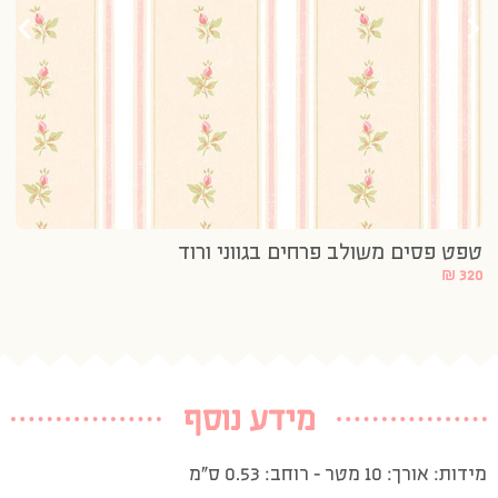
טפט פסים משולב פרחים בגווני ורוד
₪
320
מידע נוסף
מידות: אורך: 10 מטר – רוחב: 0.53 ס”מ