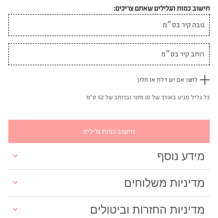
חישוב כמות הגלילים שאתם צריכים:
לחצו אם יש דלת או חלון
כל גליל מגיע באורך של 10 מטר וברוחב של 52 ס"מ
חישוב כמות גלילים
מידע נוסף
מדיניות משלוחים
מדיניות החזרות וביטולים