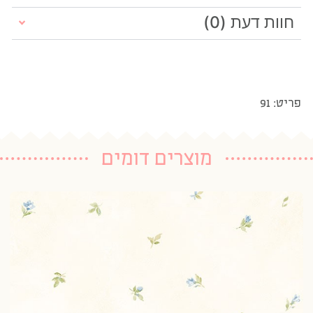
חוות דעת (0)
פריט: 91
מוצרים דומים
טפ