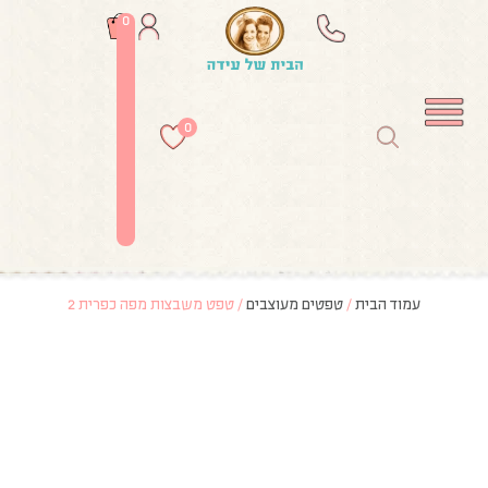
0
0
עמוד הבית
/
טפטים מעוצבים
/ טפט משבצות מפה כפרית 2