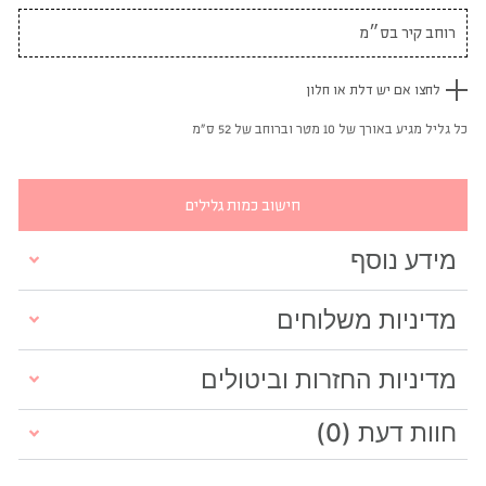
לחצו אם יש דלת או חלון
כל גליל מגיע באורך של 10 מטר וברוחב של 52 ס"מ
חישוב כמות גלילים
מידע נוסף
מדיניות משלוחים
מדיניות החזרות וביטולים
חוות דעת (0)