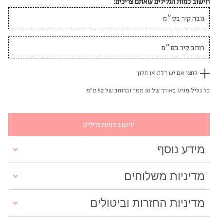
חישוב כמות הגלילים שאתם צריכים:
לחצו אם יש דלת או חלון
כל גליל מגיע באורך של 10 מטר וברוחב של 52 ס"מ
חישוב כמות גלילים
מידע נוסף
מדיניות משלוחים
מדיניות החזרות וביטולים