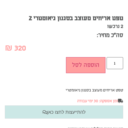
טפט אריחים מעוצב בסגנון גיאומטרי 2
2 נרכשו
סה”כ מחיר:
₪
320
הוספה לסל
טפט אריחים מעוצב בסגנון גיאומטרי
זמן אספקה: 30 ימי עבודה
להתייעצות לחצו כאן