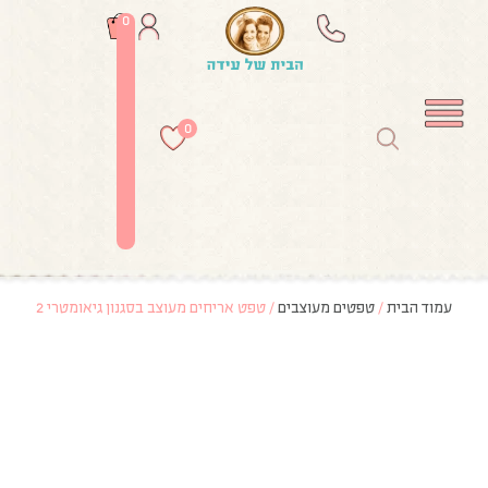
0
0
עמוד הבית
/
טפטים מעוצבים
/ טפט אריחים מעוצב בסגנון גיאומטרי 2