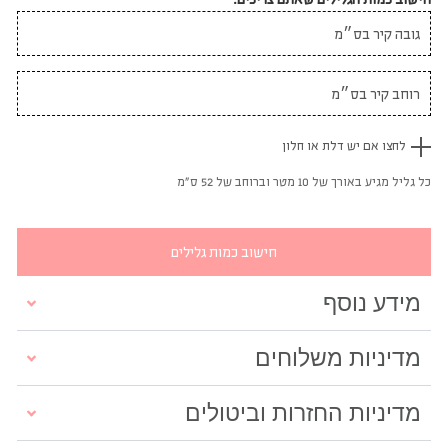
לחצו אם יש דלת או חלון
כל גליל מגיע באורך של 10 מטר וברוחב של 52 ס"מ
חישוב כמות גלילים
מידע נוסף
מדיניות משלוחים
מדיניות החזרות וביטולים