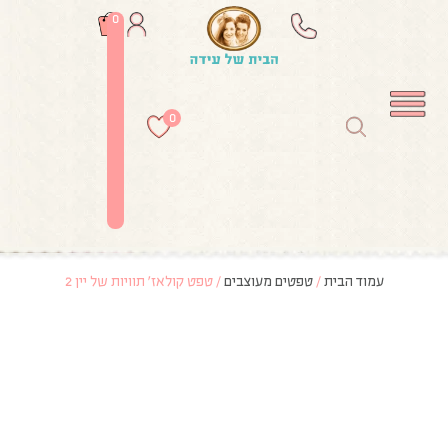
0
0
עמוד הבית
/
טפטים מעוצבים
/ טפט קולאז׳ תוויות של יין 2