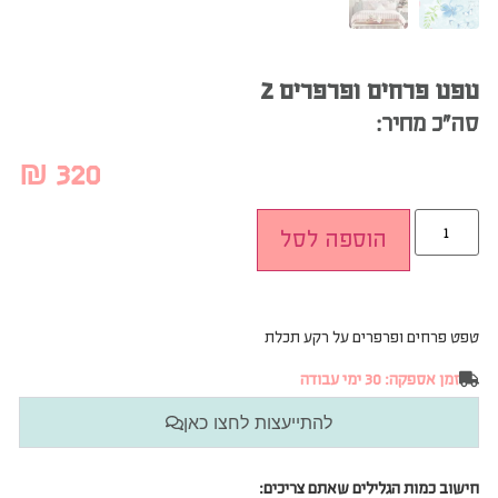
טפט פרחים ופרפרים 2
סה”כ מחיר:
₪
320
הוספה לסל
טפט פרחים ופרפרים על רקע תכלת
זמן אספקה: 30 ימי עבודה
להתייעצות לחצו כאן
חישוב כמות הגלילים שאתם צריכים: