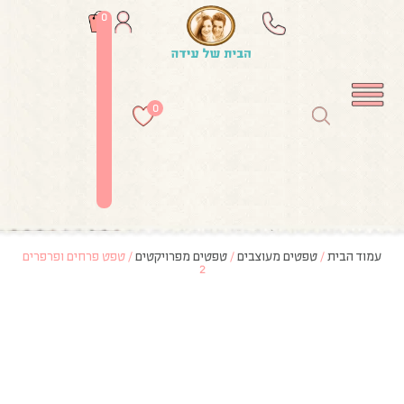
0
0
עמוד הבית
/
טפטים מעוצבים
/
טפטים מפרויקטים
/ טפט פרחים ופרפרים
2