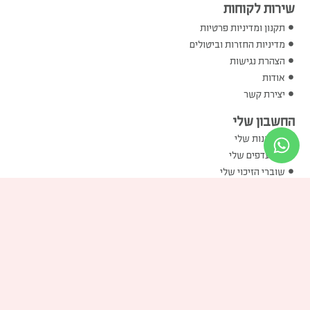
שירות לקוחות
תקנון ומדיניות פרטיות
מדיניות החזרות וביטולים
הצהרת נגישות
אודות
יצירת קשר
החשבון שלי
ההזמנות שלי
המועדפים שלי
שוברי הזיכוי שלי
הכתובות שלי
פרטים אישיים שלי