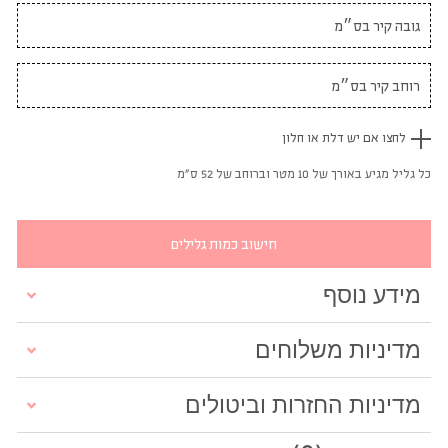
לחצו אם יש דלת או חלון
כל גליל מגיע באורך של 10 מטר וברוחב של 52 ס"מ
חישוב כמות גלילים
מידע נוסף
מדיניות משלוחים
מדיניות החזרות וביטולים