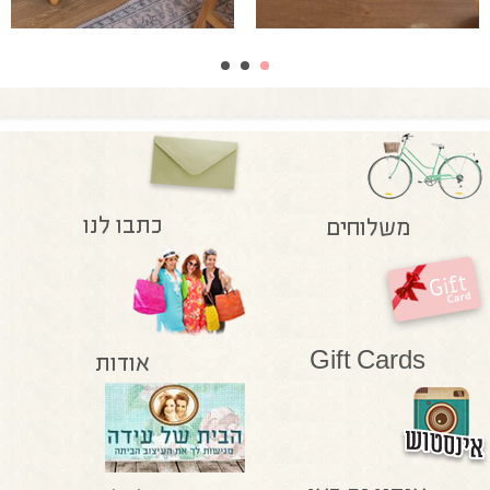
כתבו לנו
משלוחים
Gift Cards
אודות