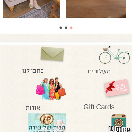
כתבו לנו
משלוחים
Gift Cards
אודות