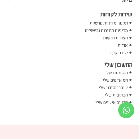
שירות לקוחות
תקנון ומדיניות פרטיות
מדיניות החזרות וביטולים
הצהרת נגישות
אודות
יצירת קשר
החשבון שלי
ההזמנות שלי
המועדפים שלי
שוברי הזיכוי שלי
הכתובות שלי
פרטים אישיים שלי