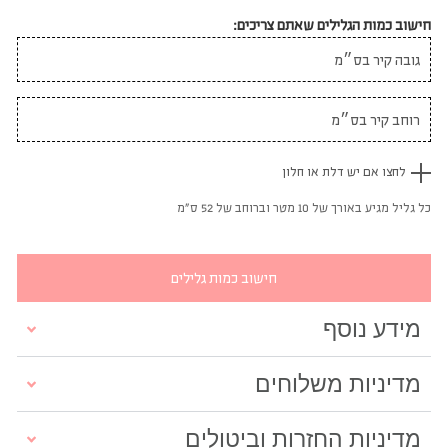
לחצו אם יש דלת או חלון
כל גליל מגיע באורך של 10 מטר וברוחב של 52 ס"מ
חישוב כמות גלילים
מידע נוסף
מדיניות משלוחים
מדיניות החזרות וביטולים