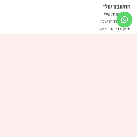
החשבון שלי
ההזמנות שלי
המועדפים שלי
שוברי הזיכוי שלי
הכתובות שלי
פרטים אישיים שלי