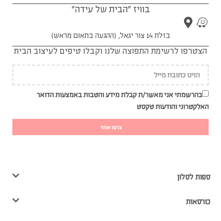
בוויז "הבית של עידה"
בזלת 14 צור יגאל, (ההגעה בתאום מראש)
הצטרפו לרשימת התפוצה שלנו וקבלו טיפים לעיצוב הבית
בהרשמתי אני מאשר/ת קבלת מידע והטבות באמצעות הדואר
האלקטרוני והודעות טקסט
צרפו אותי
ספות לסלון
כורסאות