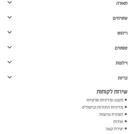
תאורה
שטיחים
ריהוט
טפטים
וילונות
כריות
שירות לקוחות
תקנון ומדיניות פרטיות
מדיניות החזרות וביטולים
הצהרת נגישות
אודות
יצירת קשר