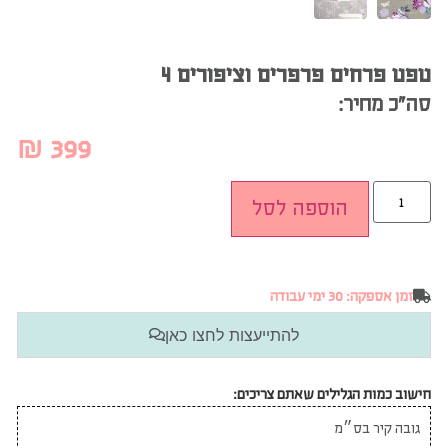
טפט פרחים פרפרים וציפורים 4
סה”כ מחיר:
₪
399
הוספה לסל
זמן אספקה: 30 ימי עבודה
להתייעצות לחצו כאן
חישוב כמות הגלילים שאתם צריכים: