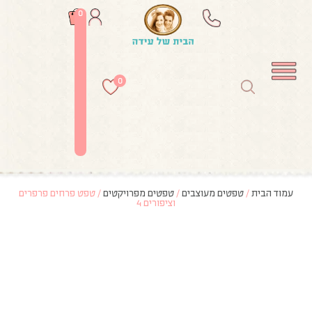
0
0
עמוד הבית
/
טפטים מעוצבים
/
טפטים מפרויקטים
/ טפט פרחים פרפרים
וציפורים 4