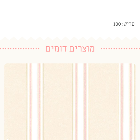
פריט: 100
מוצרים דומים