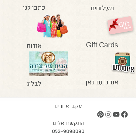
כתבו לנו
משלוחים
Gift Cards
אודות
אנחנו גם כאן
לבלוג
עקבו אחרינו
התקשרו אלינו
052-9098090