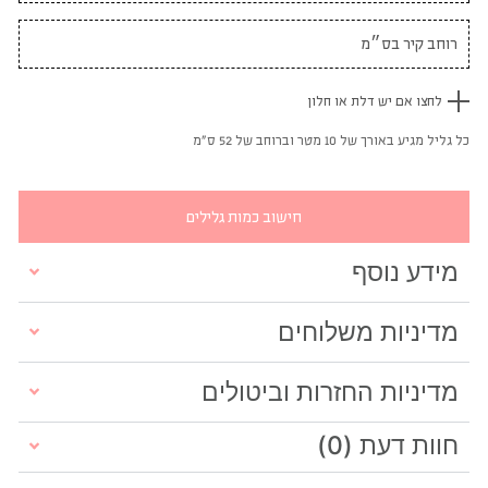
לחצו אם יש דלת או חלון
כל גליל מגיע באורך של 10 מטר וברוחב של 52 ס"מ
חישוב כמות גלילים
מידע נוסף
מדיניות משלוחים
מדיניות החזרות וביטולים
חוות דעת (0)