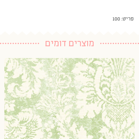
פריט: 100
מוצרים דומים