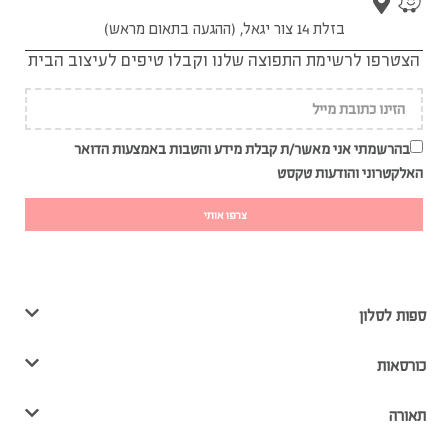
בזלת 14 צור יגאל, (ההגעה בתאום מראש)
הצטרפו לרשימת התפוצה שלנו וקבלו טיפים לעיצוב הבית
בהרשמתי אני מאשר/ת קבלת מידע והטבות באמצעות הדואר
האלקטרוני והודעות טקסט
צרפו אותי
ספות לסלון
כורסאות
תאורה