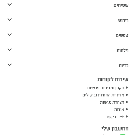
שטיחים
ריהוט
טפטים
וילונות
כריות
שירות לקוחות
תקנון ומדיניות פרטיות
מדיניות החזרות וביטולים
הצהרת נגישות
אודות
יצירת קשר
החשבון שלי