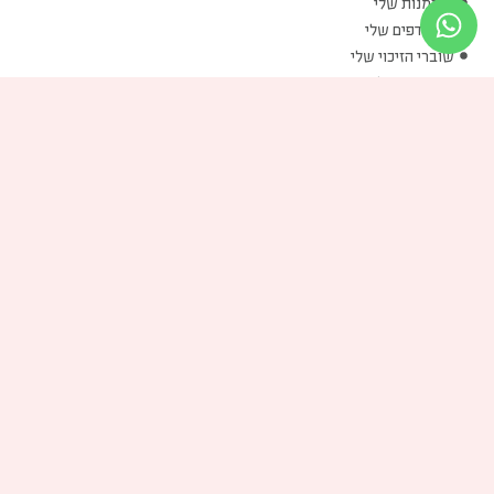
ההזמנות שלי
המועדפים שלי
שוברי הזיכוי שלי
הכתובות שלי
פרטים אישיים שלי