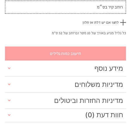
לחצו אם יש דלת או חלון
כל גליל מגיע באורך של 10 מטר וברוחב של 52 ס"מ
חישוב כמות גלילים
מידע נוסף
מדיניות משלוחים
מדיניות החזרות וביטולים
חוות דעת (0)