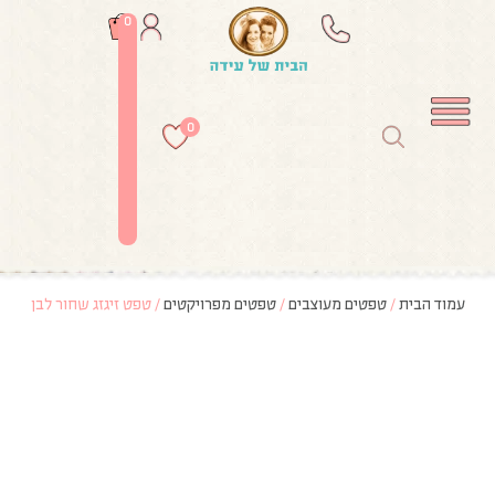
0
0
עמוד הבית
/
טפטים מעוצבים
/
טפטים מפרויקטים
/ טפט זיגזג שחור לבן