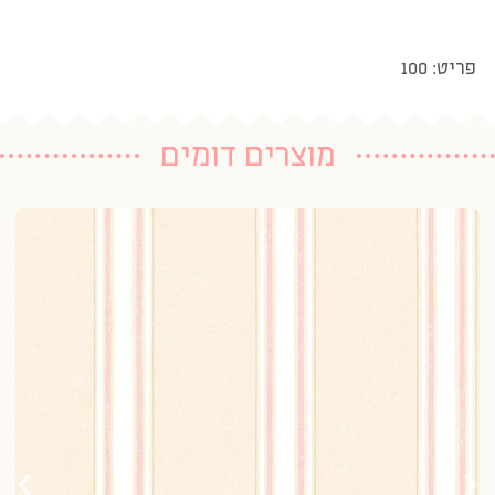
פריט: 100
מוצרים דומים