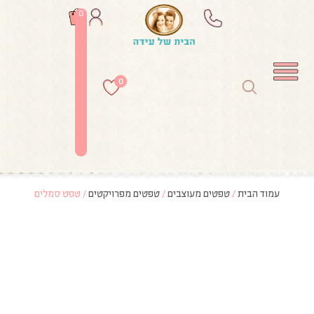
0
0
עמוד הבית
/
טפטים מעוצבים
/
טפטים מפרויקטים
/ טפט סמלים