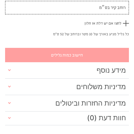
לחצו אם יש דלת או חלון
כל גליל מגיע באורך של 10 מטר וברוחב של 52 ס"מ
חישוב כמות גלילים
מידע נוסף
מדיניות משלוחים
מדיניות החזרות וביטולים
חוות דעת (0)