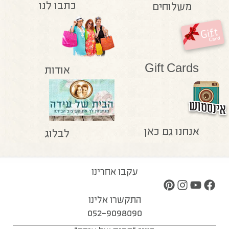
כתבו לנו
משלוחים
Gift Cards
אודות
אנחנו גם כאן
לבלוג
עקבו אחרינו
התקשרו אלינו
052-9098090