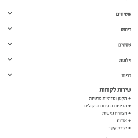
שטיחים
ריהוט
טפטים
וילונות
כריות
שירות לקוחות
תקנון ומדיניות פרטיות
מדיניות החזרות וביטולים
הצהרת נגישות
אודות
יצירת קשר