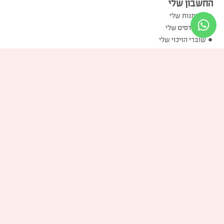
החשבון שלי
ההזמנות שלי
המועדפים שלי
שוברי הזיכוי שלי
הכתובות שלי
פרטים אישיים שלי