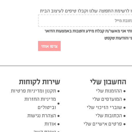
לרשימת התפוצה שלנו וקבלו טיפים לעיצוב הבית
י אני מאשר/ת קבלת מידע והטבות באמצעות הדואר
י והודעות טקסט
צרפו אותי
החשבון שלי
שירות לקוחות
ההזמנות שלי
תקנון ומדיניות פרטיות
המועדפים שלי
מדיניות החזרות
שוברי הזיכוי שלי
וביטולים
הכתובות שלי
הצהרת נגישות
פרטים אישיים שלי
אודות