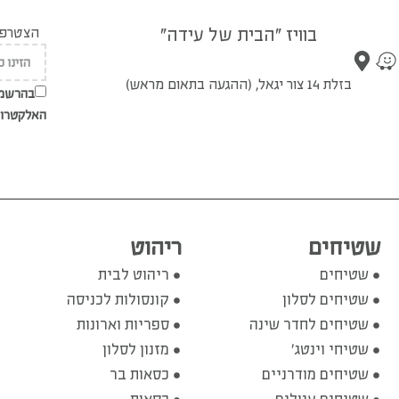
בוויז "הבית של עידה"
הצטרפו 
בזלת 14 צור יגאל, (ההגעה בתאום מראש)
בהרשמת
האלקטרונ
שטיחים
ריהוט
שטיחים
ריהוט לבית
שטיחים לסלון
קונסולות לכניסה
שטיחים לחדר שינה
ספריות וארונות
שטיחי וינטג'
מזנון לסלון
שטיחים מודרניים
כסאות בר