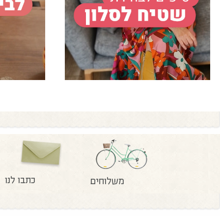
כתבו לנו
משלוחים