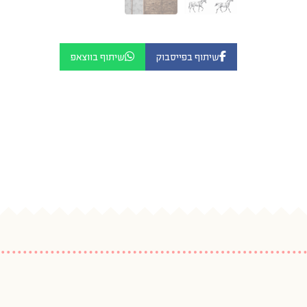
שיתוף בפייסבוק
שיתוף בווצאפ