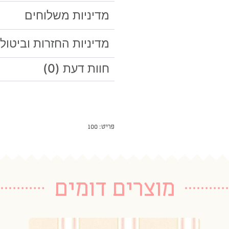
מדיניות משלוחים
מדיניות החזרות וביטול
חוות דעת (0)
פריט: 100
מוצרים דומים