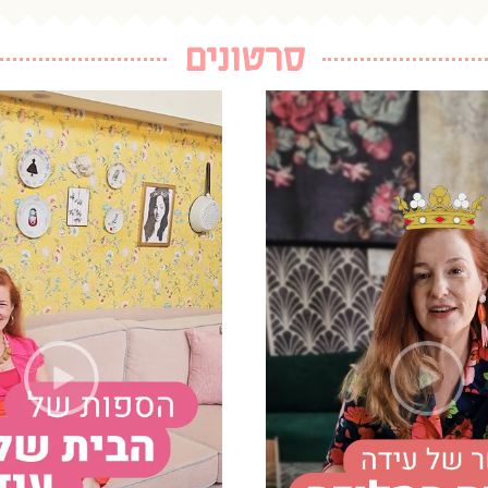
סרטונים