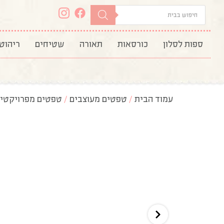
ספות לסלון
כורסאות
תאורה
שטיחים
ריהוט
עמוד הבית
/
טפטים מעוצבים
/
טפטים מפרויקטי