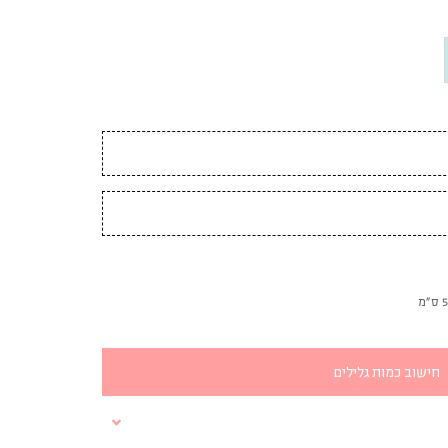
חישוב כמות גלילים