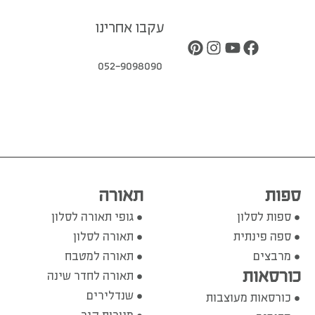
עקבו אחרינו
052-9098090
ספות
תאורה
ספות לסלון
גופי תאורה לסלון
ספה פינתית
תאורה לסלון
מרבצים
תאורה למטבח
כורסאות
תאורה לחדר שינה
שנדלירים
כורסאות מעוצבות