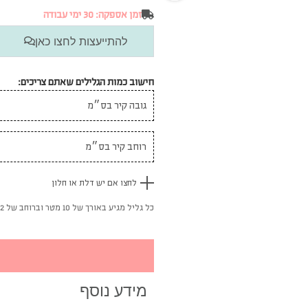
זמן אספקה: 30 ימי עבודה
להתייעצות לחצו כאן
חישוב כמות הגלילים שאתם צריכים:
לחצו אם יש דלת או חלון
כל גליל מגיע באורך של 10 מטר וברוחב של 52 ס"מ
מידע נוסף