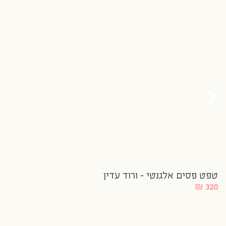
טפט פסים אלגנטי – ורוד עדין
₪
320