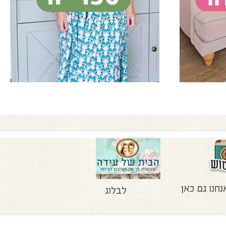
נחנו גם כאן
לבלוג