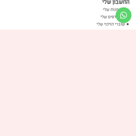
החשבון שלי
ההזמנות שלי
המועדפים שלי
שוברי הזיכוי שלי
הכתובות שלי
פרטים אישיים שלי