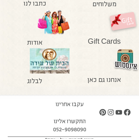
כתבו לנו
משלוחים
Gift Cards
אודות
אנחנו גם כאן
לבלוג
עקבו אחרינו
התקשרו אלינו
052-9098090