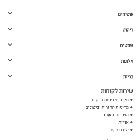
שטיחים
ריהוט
טפטים
וילונות
כריות
שירות לקוחות
תקנון ומדיניות פרטיות
מדיניות החזרות וביטולים
הצהרת נגישות
אודות
יצירת קשר