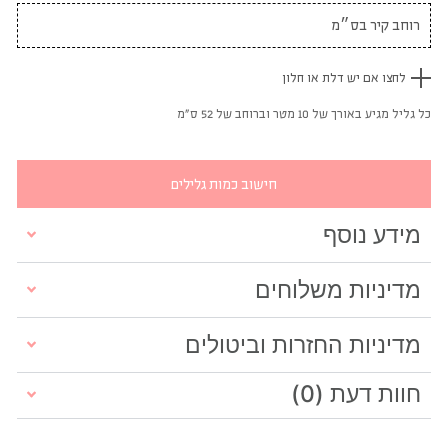
לחצו אם יש דלת או חלון
כל גליל מגיע באורך של 10 מטר וברוחב של 52 ס"מ
חישוב כמות גלילים
מידע נוסף
מדיניות משלוחים
מדיניות החזרות וביטולים
חוות דעת (0)