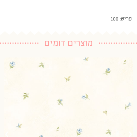
פריט: 100
מוצרים דומים