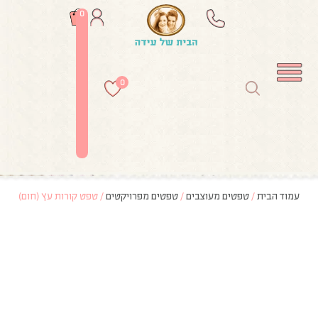
0
0
עמוד הבית
/
טפטים מעוצבים
/
טפטים מפרויקטים
/ טפט קורות עץ (חום)