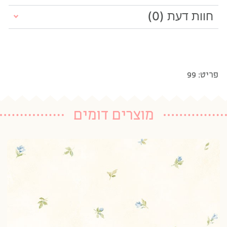
חוות דעת (0)
פריט: 99
מוצרים דומים
טפ