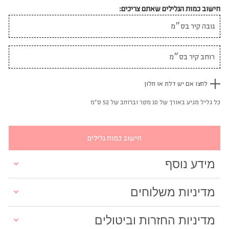
חישוב כמות הגלילים שאתם צריכים:
לחצו אם יש דלת או חלון
כל גליל מגיע באורך של 10 מטר וברוחב של 52 ס"מ
חישוב כמות גלילים
מידע נוסף
מדיניות משלוחים
מדיניות החזרות וביטולים