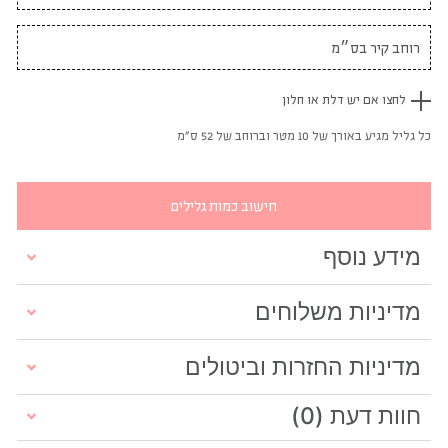
לחצו אם יש דלת או חלון
כל גליל מגיע באורך של 10 מטר וברוחב של 52 ס"מ
חישוב כמות גלילים
מידע נוסף
מדיניות משלוחים
מדיניות החזרות וביטולים
חוות דעת (0)