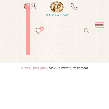
0
0
עמוד הבית
/
טפטים מעוצבים
/ טפט בסגנון כפרי 3