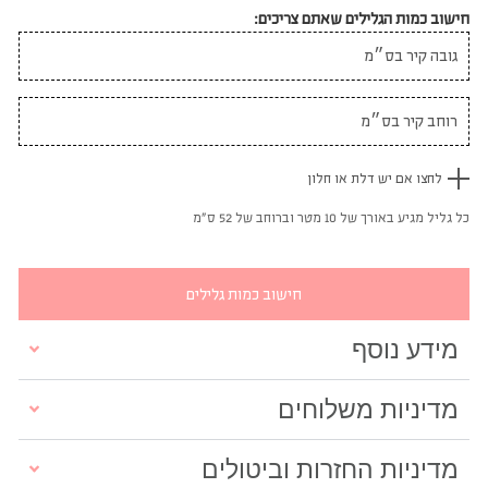
חישוב כמות הגלילים שאתם צריכים:
לחצו אם יש דלת או חלון
כל גליל מגיע באורך של 10 מטר וברוחב של 52 ס"מ
חישוב כמות גלילים
מידע נוסף
מדיניות משלוחים
מדיניות החזרות וביטולים