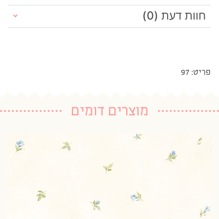
חוות דעת (0)
פריט: 97
מוצרים דומים
טפ