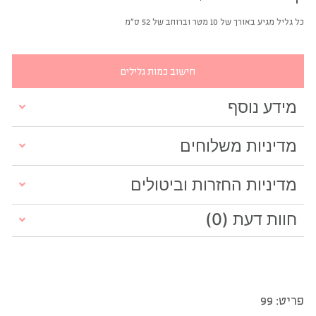
כל גליל מגיע באורך של 10 מטר וברוחב של 52 ס"מ
חישוב כמות גלילים
מידע נוסף
מדיניות משלוחים
מדיניות החזרות וביטולים
חוות דעת (0)
פריט: 99