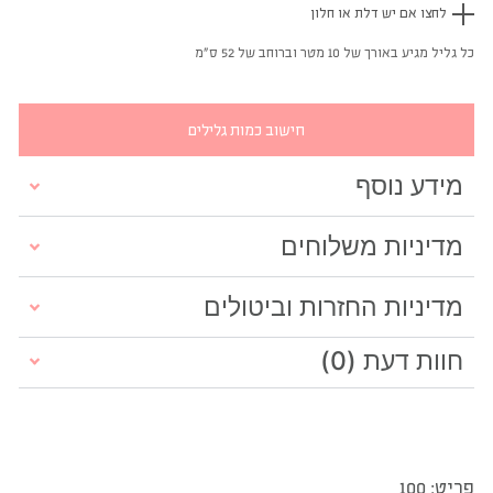
לחצו אם יש דלת או חלון
כל גליל מגיע באורך של 10 מטר וברוחב של 52 ס"מ
חישוב כמות גלילים
מידע נוסף
מדיניות משלוחים
מדיניות החזרות וביטולים
חוות דעת (0)
פריט: 100