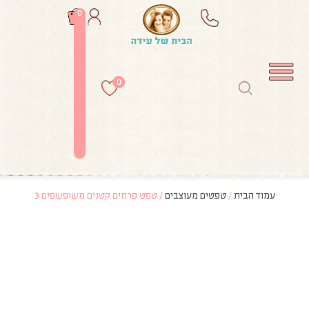
0
0
עמוד הבית
/
טפטים מעוצבים
/ טפט פרחים קטנים משופשפים 3