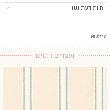
חוות דעת (0)
פריט: 98
מוצרים דומים
טפ