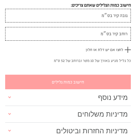
חישוב כמות הגלילים שאתם צריכים:
לחצו אם יש דלת או חלון
כל גליל מגיע באורך של 10 מטר וברוחב של 52 ס"מ
חישוב כמות גלילים
מידע נוסף
מדיניות משלוחים
מדיניות החזרות וביטולים