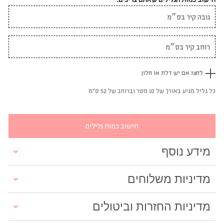
לחצו אם יש דלת או חלון
כל גליל מגיע באורך של 10 מטר וברוחב של 52 ס"מ
חישוב כמות גלילים
מידע נוסף
מדיניות משלוחים
מדיניות החזרות וביטולים