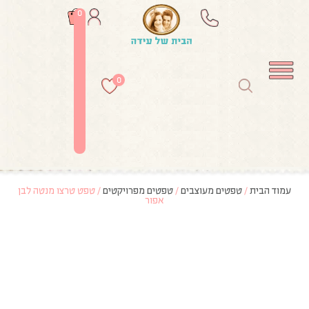
0
0
עמוד הבית
/
טפטים מעוצבים
/
טפטים מפרויקטים
/ טפט טרצו מנטה לבן
אפור