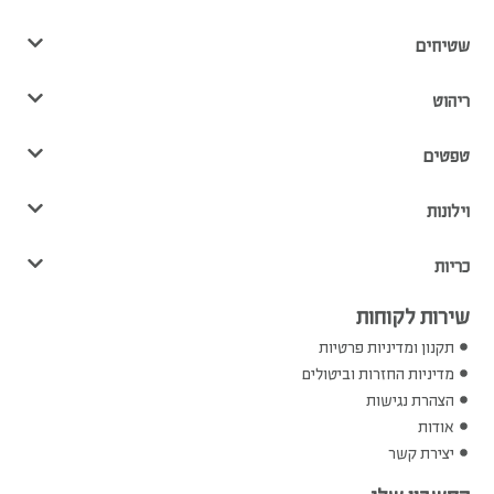
שטיחים
ריהוט
טפטים
וילונות
כריות
שירות לקוחות
תקנון ומדיניות פרטיות
מדיניות החזרות וביטולים
הצהרת נגישות
אודות
יצירת קשר