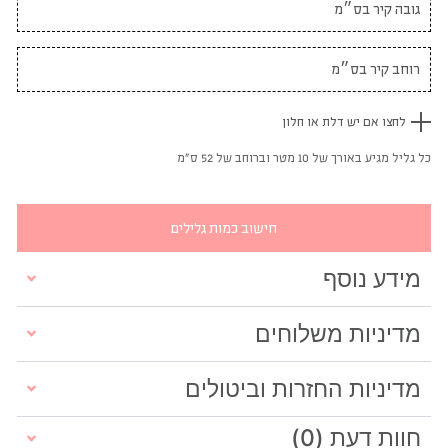
לחצו אם יש דלת או חלון
כל גליל מגיע באורך של 10 מטר וברוחב של 52 ס"מ
חישוב כמות גלילים
מידע נוסף
מדיניות משלוחים
מדיניות החזרות וביטולים
חוות דעת (0)