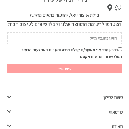
בזלת 14 צור יגאל, (ההגעה בתאום מראש)
הצטרפו לרשימת התפוצה שלנו וקבלו טיפים לעיצוב הבית
בהרשמתי אני מאשר/ת קבלת מידע והטבות באמצעות הדואר
האלקטרוני והודעות טקסט
צרפו אותי
ספות לסלון
כורסאות
תאורה