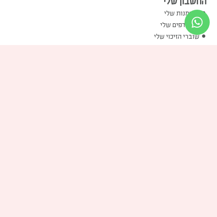
החשבון שלי
ההזמנות שלי
המועדפים שלי
שוברי הזיכוי שלי
הכתובות שלי
פרטים אישיים שלי