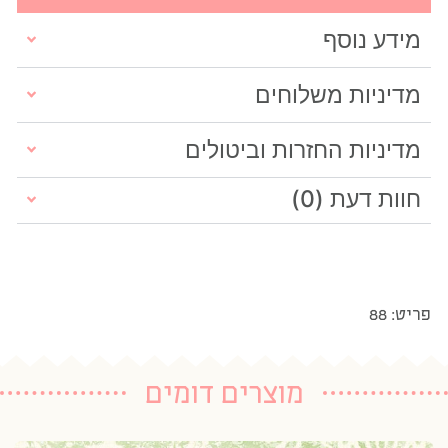
מידע נוסף
מדיניות משלוחים
מדיניות החזרות וביטולים
חוות דעת (0)
פריט: 88
מוצרים דומים