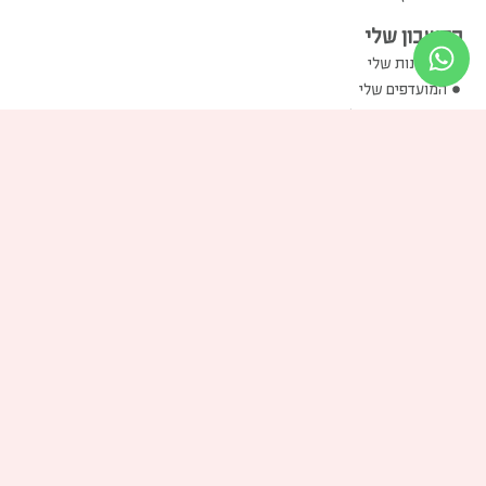
החשבון שלי
ההזמנות שלי
המועדפים שלי
שוברי הזיכוי שלי
הכתובות שלי
פרטים אישיים שלי