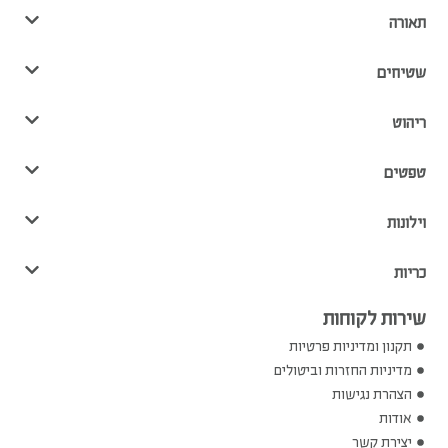
תאורה
שטיחים
ריהוט
טפטים
וילונות
כריות
שירות לקוחות
תקנון ומדיניות פרטיות
מדיניות החזרות וביטולים
הצהרת נגישות
אודות
יצירת קשר