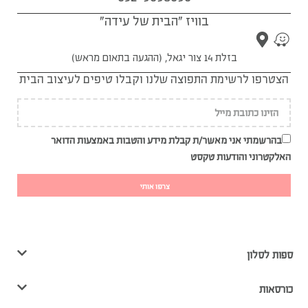
בוויז "הבית של עידה"
בזלת 14 צור יגאל, (ההגעה בתאום מראש)
הצטרפו לרשימת התפוצה שלנו וקבלו טיפים לעיצוב הבית
בהרשמתי אני מאשר/ת קבלת מידע והטבות באמצעות הדואר
האלקטרוני והודעות טקסט
צרפו אותי
ספות לסלון
כורסאות