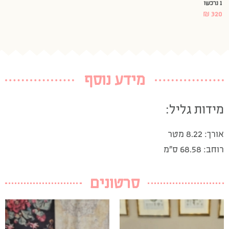
1 נרכשו
₪
320
מידע נוסף
מידות גליל:
אורך: 8.22 מטר
רוחב: 68.58 ס”מ
סרטונים