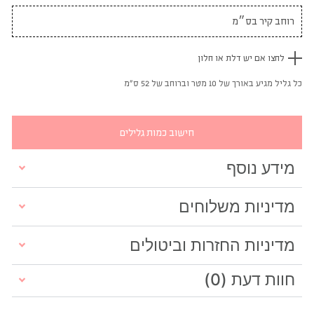
לחצו אם יש דלת או חלון
כל גליל מגיע באורך של 10 מטר וברוחב של 52 ס"מ
חישוב כמות גלילים
מידע נוסף
מדיניות משלוחים
מדיניות החזרות וביטולים
חוות דעת (0)