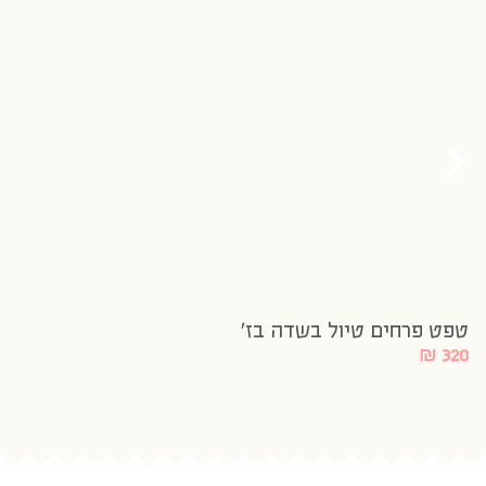
טפט פרחים טיול בשדה בז’
₪
320