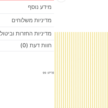
מידע נוסף
מדיניות משלוחים
מדיניות החזרות וביטול
חוות דעת (0)
פריט: 99