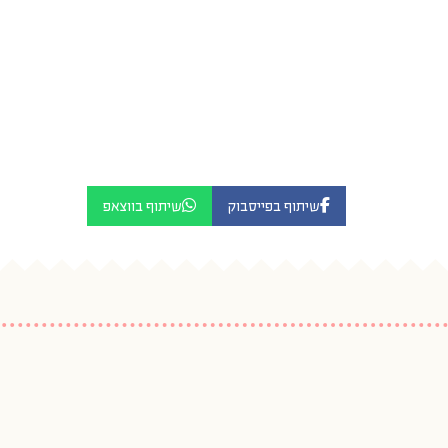
שיתוף בפייסבוק
שיתוף בווצאפ