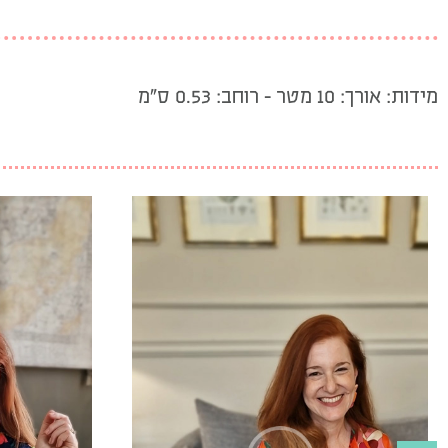
מידות: אורך: 10 מטר – רוחב: 0.53 ס”מ