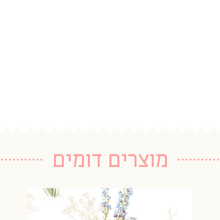
מוצרים דומים