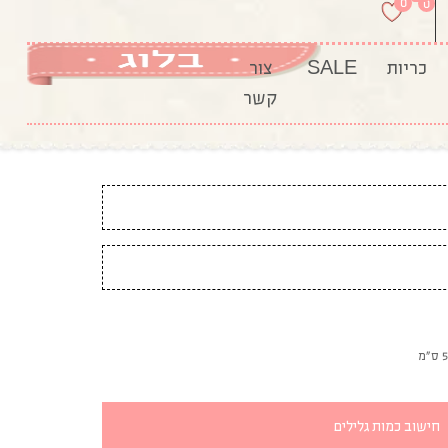
חישוב כמות גלילים