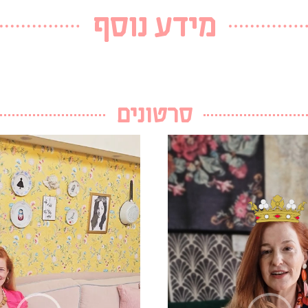
מידע נוסף
סרטונים