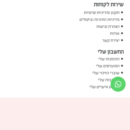
שירות לקוחות
תקנון ומדיניות פרטיות
מדיניות החזרות וביטולים
הצהרת נגישות
אודות
יצירת קשר
החשבון שלי
ההזמנות שלי
המועדפים שלי
שוברי הזיכוי שלי
הכתובות שלי
פרטים אישיים שלי