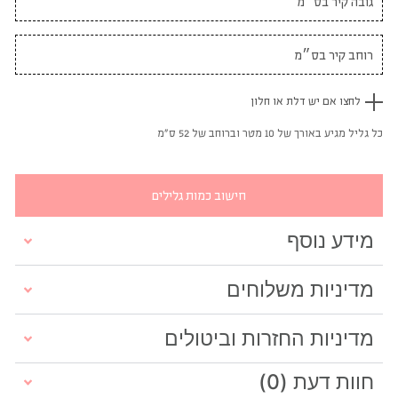
לחצו אם יש דלת או חלון
כל גליל מגיע באורך של 10 מטר וברוחב של 52 ס"מ
חישוב כמות גלילים
מידע נוסף
מדיניות משלוחים
מדיניות החזרות וביטולים
חוות דעת (0)