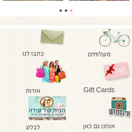
כתבו לנו
משלוחים
Gift Cards
אודות
אנחנו גם כאן
לבלוג