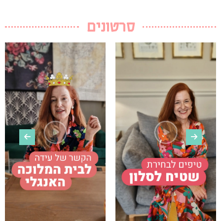
סרטונים