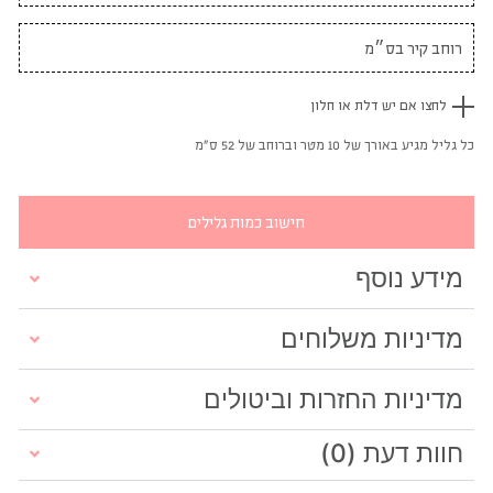
לחצו אם יש דלת או חלון
כל גליל מגיע באורך של 10 מטר וברוחב של 52 ס"מ
חישוב כמות גלילים
מידע נוסף
מדיניות משלוחים
מדיניות החזרות וביטולים
חוות דעת (0)