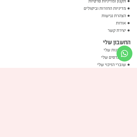
תקנון ומדיניות פרטיות
מדיניות החזרות וביטולים
הצהרת נגישות
אודות
יצירת קשר
החשבון שלי
ההזמנות שלי
המועדפים שלי
שוברי הזיכוי שלי
הכתובות שלי
פרטים אישיים שלי