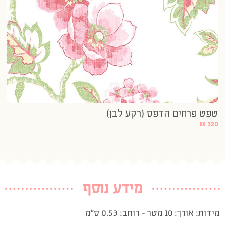
טפט פרחים הדפס (רקע לבן)
₪
320
מידע נוסף
מידות: אורך: 10 מטר – רוחב: 0.53 ס”מ