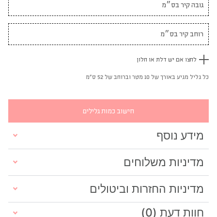
לחצו אם יש דלת או חלון
כל גליל מגיע באורך של 10 מטר וברוחב של 52 ס"מ
חישוב כמות גלילים
מידע נוסף
מדיניות משלוחים
מדיניות החזרות וביטולים
חוות דעת (0)