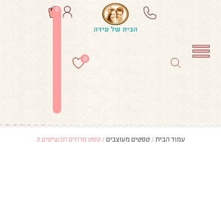
0
0
עמוד הבית
/
טפטים מעוצבים
/ טפט פרחים תכשיטים 3