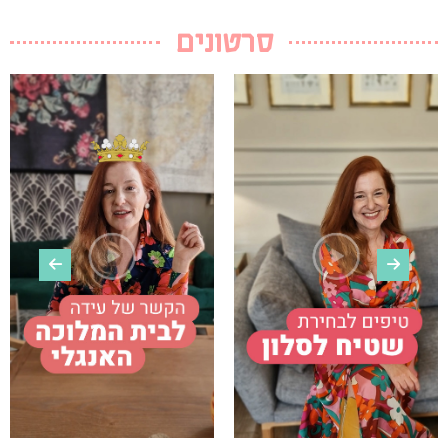
סרטונים