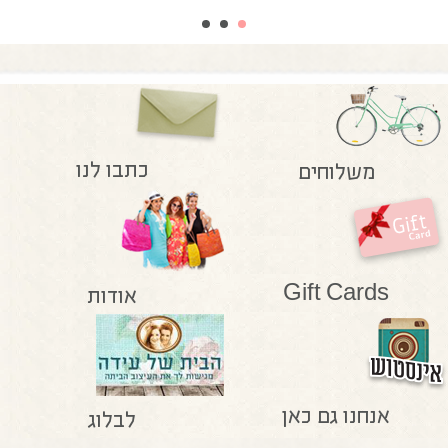
כתבו לנו
משלוחים
Gift Cards
אודות
אנחנו גם כאן
לבלוג