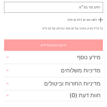
לחצו אם יש דלת או חלון
כל גליל מגיע באורך של 10 מטר וברוחב של 52 ס"מ
חישוב כמות גלילים
מידע נוסף
מדיניות משלוחים
מדיניות החזרות וביטולים
חוות דעת (0)