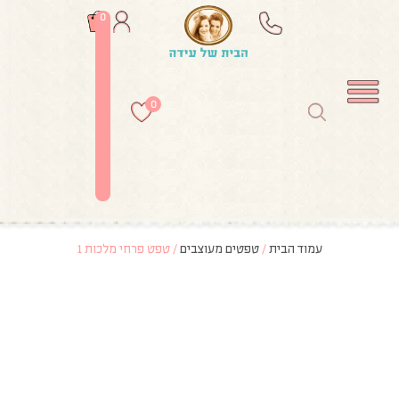
0
0
עמוד הבית
/
טפטים מעוצבים
/ טפט פרחי מלכות 1