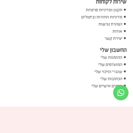
תקנון ומדיניות פרטיות
מדיניות החזרות וביטולים
הצהרת נגישות
אודות
יצירת קשר
החשבון שלי
ההזמנות שלי
המועדפים שלי
שוברי הזיכוי שלי
הכתובות שלי
פרטים אישיים שלי