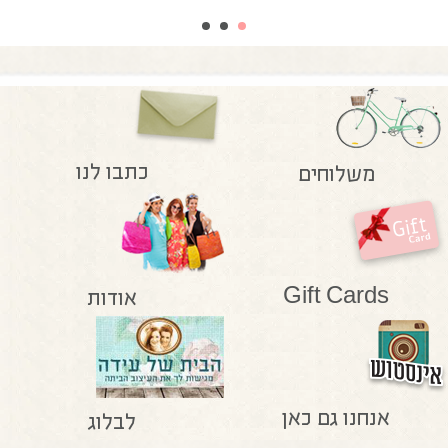
כתבו לנו
משלוחים
Gift Cards
אודות
אנחנו גם כאן
לבלוג