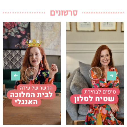
סרטונים