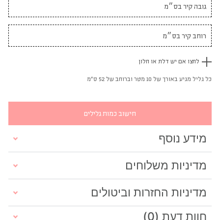
לחצו אם יש דלת או חלון
כל גליל מגיע באורך של 10 מטר וברוחב של 52 ס"מ
חישוב כמות גלילים
מידע נוסף
מדיניות משלוחים
מדיניות החזרות וביטולים
חוות דעת (0)