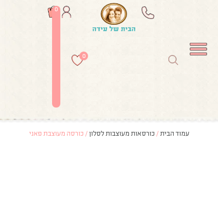
0
0
עמוד הבית
/
כורסאות מעוצבות לסלון
/ כורסה מעוצבת פאני