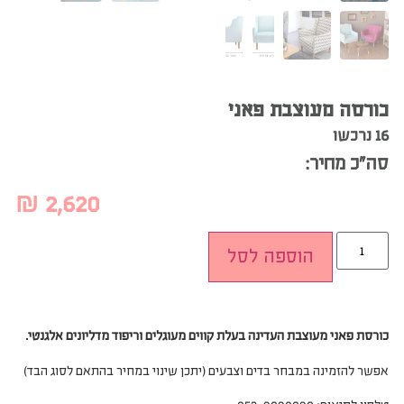
כורסה מעוצבת פאני
16 נרכשו
סה”כ מחיר:
₪
2,620
הוספה לסל
כורסת פאני מעוצבת העדינה בעלת קווים מעוגלים וריפוד מדליונים אלגנטי.
אפשר להזמינה במבחר בדים וצבעים (יתכן שינוי במחיר בהתאם לסוג הבד
)