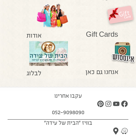
Gift Cards
אודות
אנחנו גם כאן
לבלוג
עקבו אחרינו
052-9098090
בוויז "הבית של עידה"