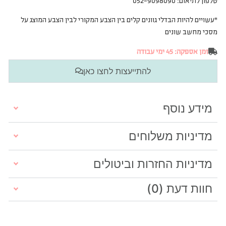
טלפון לתיאום: 052-9098090
*עשויים להיות הבדלי גוונים קלים בין הצבע המקורי לבין הצבע המוצג על
מסכי מחשב שונים
זמן אספקה: 45 ימי עבודה
להתייעצות לחצו כאן
מידע נוסף
מדיניות משלוחים
מדיניות החזרות וביטולים
חוות דעת (0)