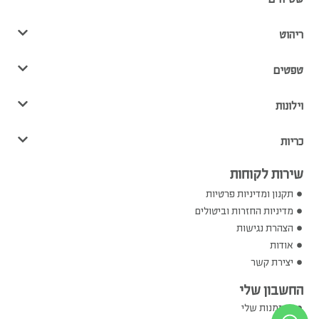
ריהוט
טפטים
וילונות
כריות
שירות לקוחות
תקנון ומדיניות פרטיות
מדיניות החזרות וביטולים
הצהרת נגישות
אודות
יצירת קשר
החשבון שלי
ההזמנות שלי