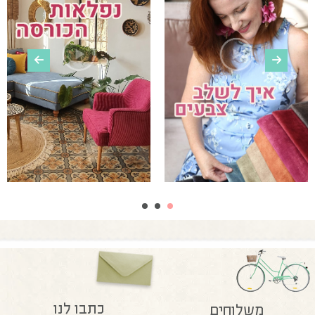
כתבו לנו
משלוחים