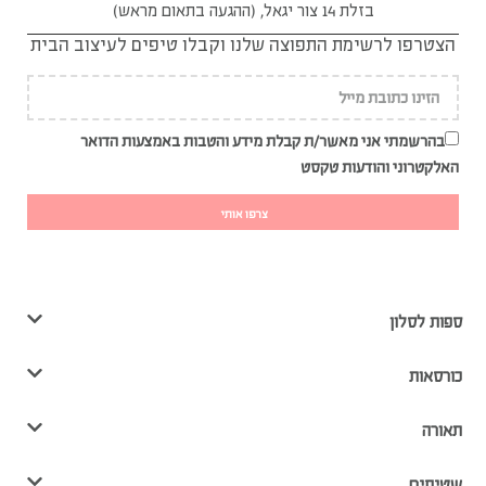
בזלת 14 צור יגאל, (ההגעה בתאום מראש)
הצטרפו לרשימת התפוצה שלנו וקבלו טיפים לעיצוב הבית
בהרשמתי אני מאשר/ת קבלת מידע והטבות באמצעות הדואר
האלקטרוני והודעות טקסט
צרפו אותי
ספות לסלון
כורסאות
תאורה
שטיחים