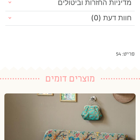
מדיניות החזרות וביטולים
חוות דעת (0)
פריט: 54
מוצרים דומים