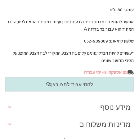
עומק: 80 ס”מ
אפשר להזמינה במבחר בדים וצבעים (יתכן שינוי במחיר בהתאם לסוג הבד
)
המחיר הוא עבור בד בדרגה A
טלפון לתיאום: 052-909809
*עשויים להיות הבדלי גוונים קלים בין הצבע המקורי לבין הצבע המוצג על
מסכי מחשב שונים
זמן אספקה: 45 ימי עבודה
להתייעצות לחצו כאן
מידע נוסף
מדיניות משלוחים