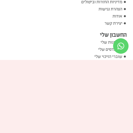
מדיניות החזרות וביטולים
הצהרת נגישות
אודות
יצירת קשר
החשבון שלי
ההזמנות שלי
המועדפים שלי
שוברי הזיכוי שלי
הכתובות שלי
פרטים אישיים שלי