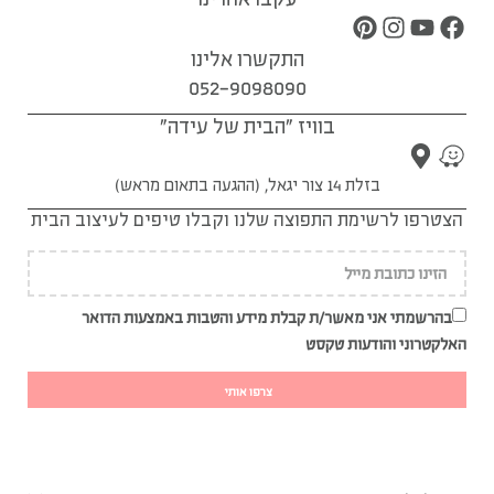
התקשרו אלינו
052-9098090
בוויז "הבית של עידה"
בזלת 14 צור יגאל, (ההגעה בתאום מראש)
הצטרפו לרשימת התפוצה שלנו וקבלו טיפים לעיצוב הבית
בהרשמתי אני מאשר/ת קבלת מידע והטבות באמצעות הדואר
האלקטרוני והודעות טקסט
צרפו אותי