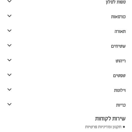
ספות לסלון
כורסאות
תאורה
שטיחים
ריהוט
טפטים
וילונות
כריות
שירות לקוחות
תקנון ומדיניות פרטיות