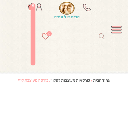
0
0
עמוד הבית
/
כורסאות מעוצבות לסלון
/ כורסה מעוצבת ליזי