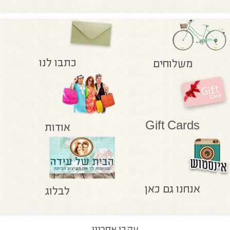
כתבו לנו
משלוחים
Gift Cards
אודות
אנחנו גם כאן
לבלוג
עקבו אחרינו