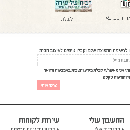
נחנו גם כאן
לבלוג
לרשימת התפוצה שלנו וקבלו טיפים לעיצוב הבית
י אני מאשר/ת קבלת מידע והטבות באמצעות הדואר
י והודעות טקסט
צרפו אותי
החשבון שלי
שירות לקוחות
ההזמנות שלי
תקנון ומדיניות פרטיות