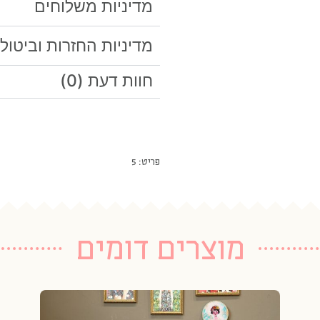
מדיניות משלוחים
מדיניות החזרות וביטול
חוות דעת (0)
פריט: 5
מוצרים דומים