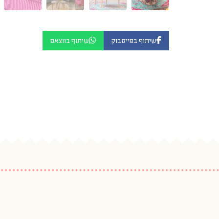
שיתוף בפייסבוק
שיתוף בווצאפ