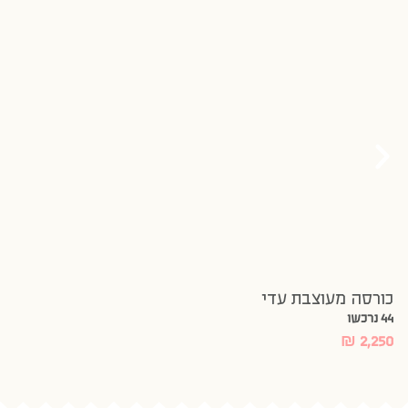
כורסה מעוצבת עדי
44 נרכשו
₪
2,250