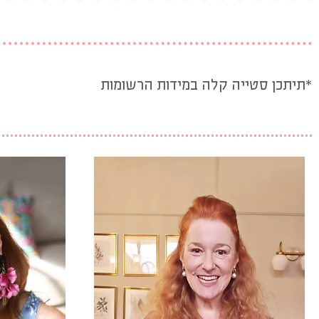
*תיתכן סטייה קלה במידות הרשומות