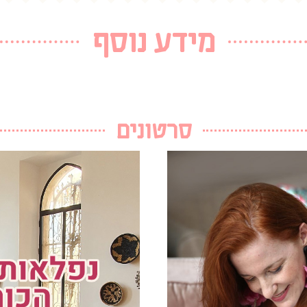
מידע נוסף
סרטונים