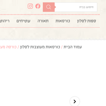
ספות לסלון
כורסאות
תאורה
שטיחים
ריהוט
עמוד הבית
/
כורסאות מעוצבות לסלון
/ כורסה מעו