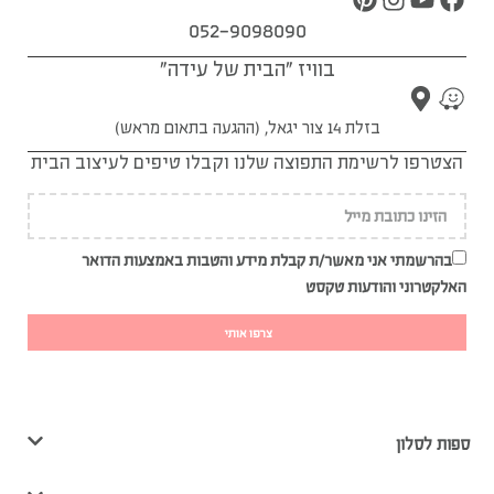
052-9098090
בוויז "הבית של עידה"
בזלת 14 צור יגאל, (ההגעה בתאום מראש)
הצטרפו לרשימת התפוצה שלנו וקבלו טיפים לעיצוב הבית
בהרשמתי אני מאשר/ת קבלת מידע והטבות באמצעות הדואר
האלקטרוני והודעות טקסט
צרפו אותי
ספות לסלון