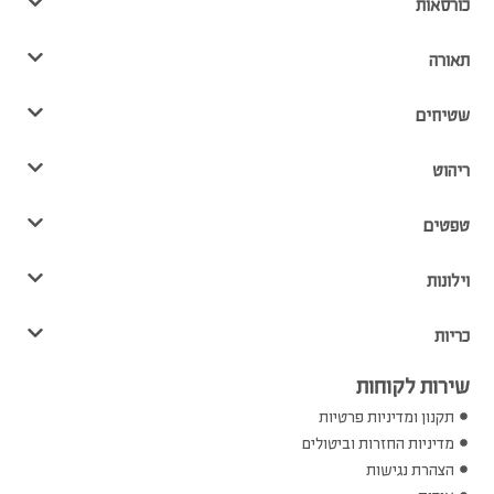
כורסאות
תאורה
שטיחים
ריהוט
טפטים
וילונות
כריות
שירות לקוחות
תקנון ומדיניות פרטיות
מדיניות החזרות וביטולים
הצהרת נגישות