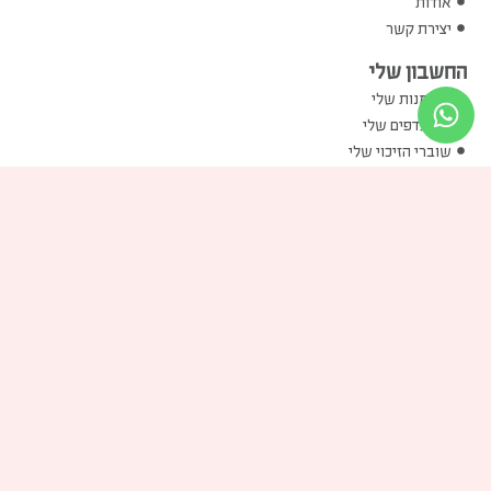
אודות
יצירת קשר
החשבון שלי
ההזמנות שלי
המועדפים שלי
שוברי הזיכוי שלי
הכתובות שלי
פרטים אישיים שלי