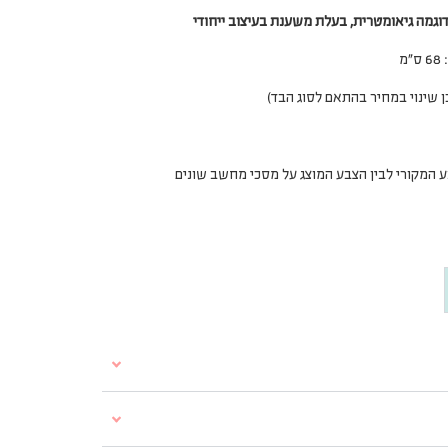
וגמה גיאומטרית, בעלת משענת בעיצוב ייחודי
 שינוי במחיר בהתאם לסוג הבד
)
צבע המקורי לבין הצבע המוצג על מסכי מחשב שונים