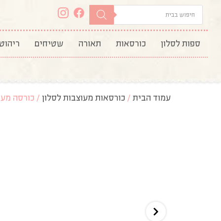
ספות לסלון
כורסאות
תאורה
שטיחים
ריהוט
עמוד הבית
/
כורסאות מעוצבות לסלון
/ כורסה מעו