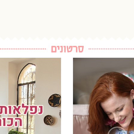
סרטונים