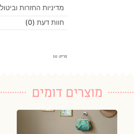
מדיניות החזרות וביטול
חוות דעת (0)
פריט: 50
מוצרים דומים