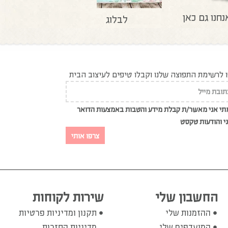
נחנו גם כאן
לבלוג
לרשימת התפוצה שלנו וקבלו טיפים לעיצוב הבית
י אני מאשר/ת קבלת מידע והטבות באמצעות הדואר
י והודעות טקסט
צרפו אותי
החשבון שלי
שירות לקוחות
ההזמנות שלי
תקנון ומדיניות פרטיות
המועדפים שלי
מדיניות החזרות