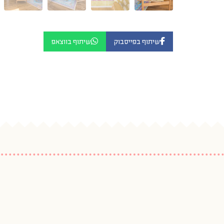
שיתוף בפייסבוק
שיתוף בווצאפ