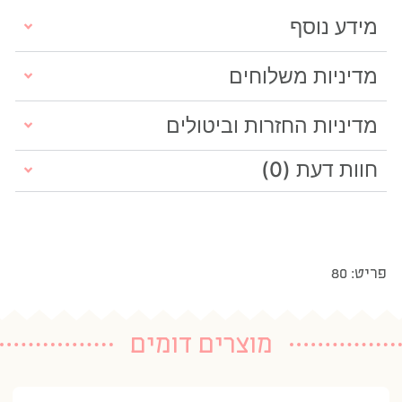
מידע נוסף
מדיניות משלוחים
מדיניות החזרות וביטולים
חוות דעת (0)
פריט: 80
מוצרים דומים