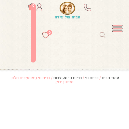
0
0
עמוד הבית
/
כריות נוי
/
כריות נוי מעוצבות
/ כרית נוי גיאומטרית תלתן
מסוגנן ירוק