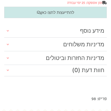
זמן אספקה: 25 ימי עבודה
להתייעצות לחצו כאן
מידע נוסף
מדיניות משלוחים
מדיניות החזרות וביטולים
חוות דעת (0)
פריט: 98