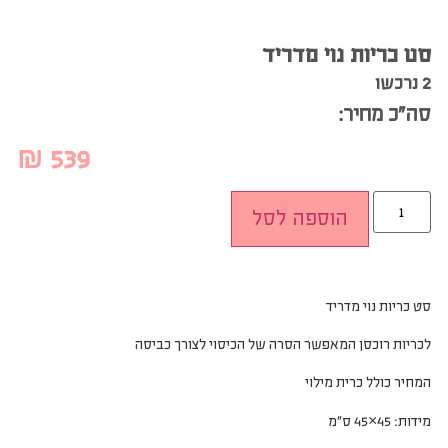
סט כריות נוי מדריד
2 נרכשו
סה”כ מחיר:
₪
539
הוספה לסל
סט כריות נוי מדריד
לכריות רוכסן המאפשר הסרה של הכיסוי לצורך כביסה
המחיר כולל כרית מילוי
מידות: 45×45 ס”מ