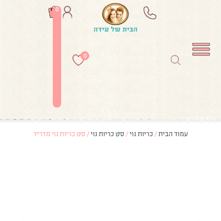
0
0
עמוד הבית
/
כריות נוי
/
סט כריות נוי
/ סט כריות נוי מדריד