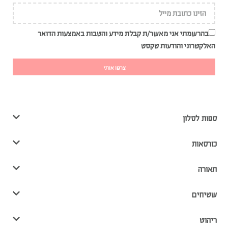
בהרשמתי אני מאשר/ת קבלת מידע והטבות באמצעות הדואר
האלקטרוני והודעות טקסט
צרפו אותי
ספות לסלון
כורסאות
תאורה
שטיחים
ריהוט