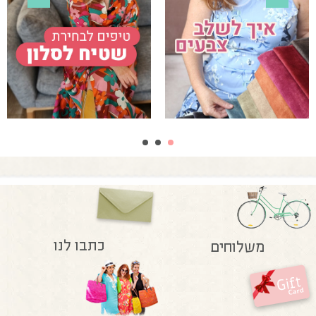
כתבו לנו
משלוחים