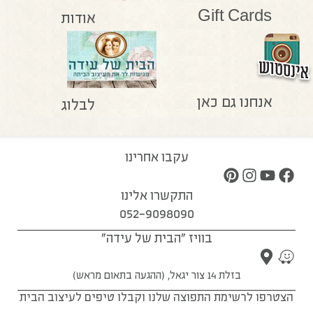
Gift Cards
אודות
אנחנו גם כאן
לבלוג
עקבו אחרינו
התקשרו אלינו
052-9098090
בוויז "הבית של עידה"
בזלת 14 צור יגאל, (ההגעה בתאום מראש)
הצטרפו לרשימת התפוצה שלנו וקבלו טיפים לעיצוב הבית