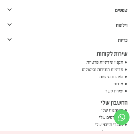
טפטים
וילונות
כריות
שירות לקוחות
תקנון ומדיניות פרטיות
מדיניות החזרות וביטולים
הצהרת נגישות
אודות
יצירת קשר
החשבון שלי
ההזמנות שלי
המועדפים שלי
שוברי הזיכוי שלי
הכתובות שלי