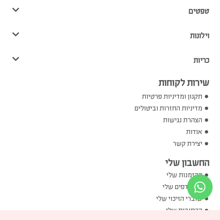
טפטים
וילונות
כריות
שירות לקוחות
תקנון ומדיניות פרטיות
מדיניות החזרות וביטולים
הצהרת נגישות
אודות
יצירת קשר
החשבון שלי
ההזמנות שלי
המועדפים שלי
שוברי הזיכוי שלי
הכתובות שלי