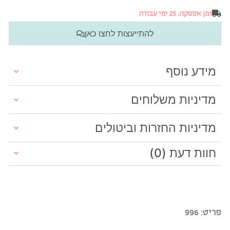
זמן אספקה: 25 ימי עבודה
להתייעצות לחצו כאן
מידע נוסף
מדיניות משלוחים
מדיניות החזרות וביטולים
חוות דעת (0)
פריט: 996