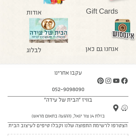
Gift Cards
אודות
אנחנו גם כאן
לבלוג
עקבו אחרינו
052-9098090
בוויז "הבית של עידה"
בזלת 14 צור יגאל, (ההגעה בתאום מראש)
הצטרפו לרשימת התפוצה שלנו וקבלו טיפים לעיצוב הבית