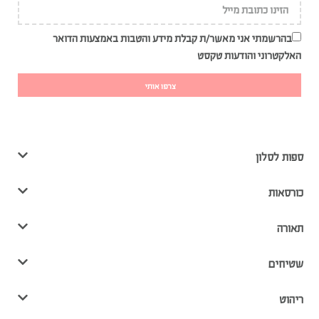
בהרשמתי אני מאשר/ת קבלת מידע והטבות באמצעות הדואר
האלקטרוני והודעות טקסט
צרפו אותי
ספות לסלון
כורסאות
תאורה
שטיחים
ריהוט