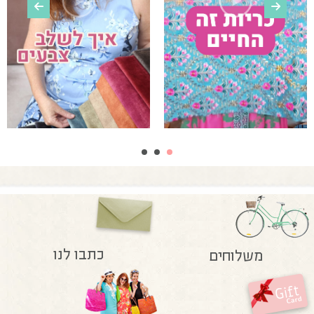
כתבו לנו
משלוחים