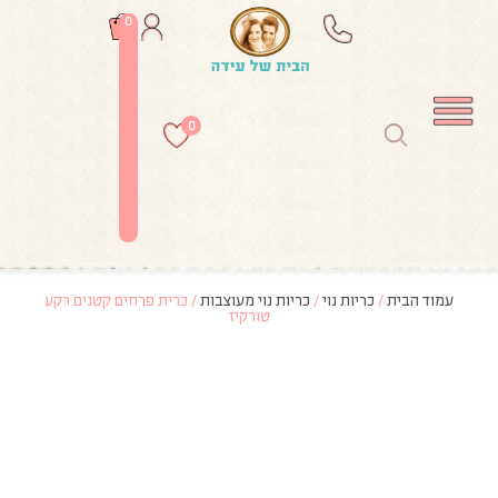
0
0
עמוד הבית
/
כריות נוי
/
כריות נוי מעוצבות
/ כרית פרחים קטנים רקע
טורקיז