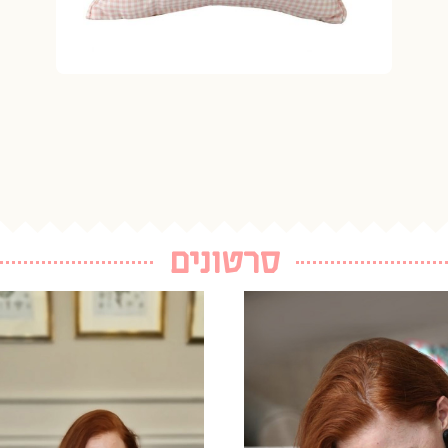
סרטונים