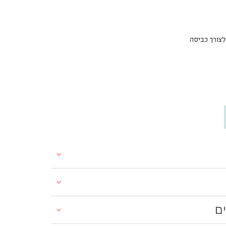
לצורך כביסה
ים