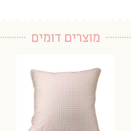
מוצרים דומים