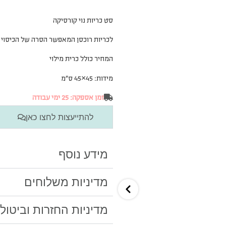
סט כריות נוי קורסיקה
לכריות רוכסן המאפשר הסרה של הכיסוי 
המחיר כולל כרית מילוי
מידות: 45×45 ס”מ
זמן אספקה: 25 ימי עבודה
להתייעצות לחצו כאן
מידע נוסף
מדיניות משלוחים
מדיניות החזרות וביטול
חוות דעת (0)