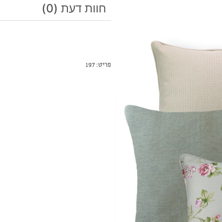
פריט: 197