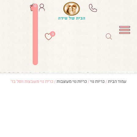
0
0
עמוד הבית
/
כריות נוי
/
כריות נוי מעוצבות
/ כרית נוי משבצות וופל בז’