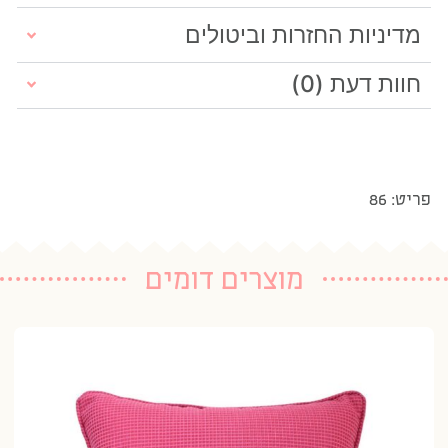
מדיניות החזרות וביטולים
חוות דעת (0)
פריט: 86
מוצרים דומים