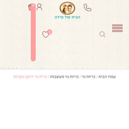
0
0
עמוד הבית
/
כריות נוי
/
כריות נוי מעוצבות
/ כרית נוי ירוקה נקודות