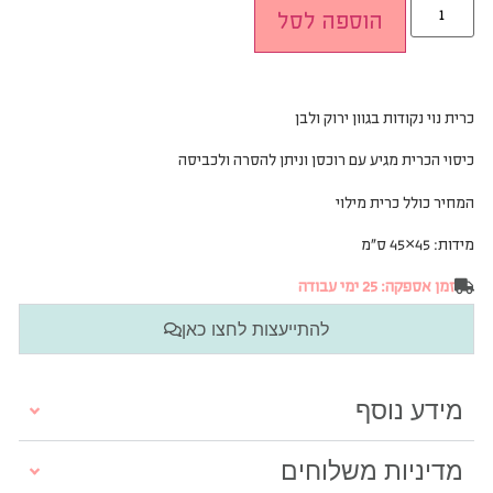
הוספה לסל
כרית נוי נקודות בגוון ירוק ולבן
כיסוי הכרית מגיע עם רוכסן וניתן להסרה ולכביסה
המחיר כולל כרית מילוי
מידות: 45×45 ס”מ
זמן אספקה: 25 ימי עבודה
להתייעצות לחצו כאן
מידע נוסף
מדיניות משלוחים