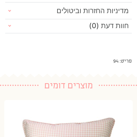
מדיניות החזרות וביטולים
חוות דעת (0)
פריט: 94
מוצרים דומים