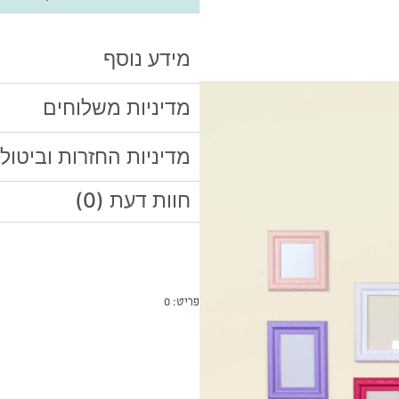
מידע נוסף
מדיניות משלוחים
מדיניות החזרות וביטול
חוות דעת (0)
פריט: 0