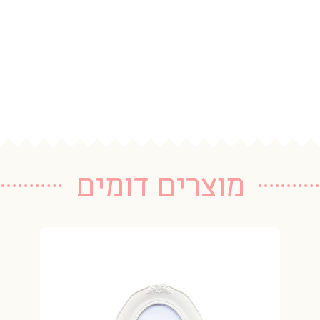
מוצרים דומים