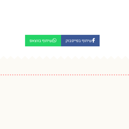
שיתוף בפייסבוק
שיתוף בווצאפ