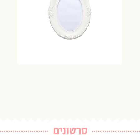
סרטונים