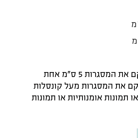
יש למקם את המסגרות 5 ס”מ אחת
ם את המסגרות מעל קונסלות
ו תמונות אומנותיות או תמונות