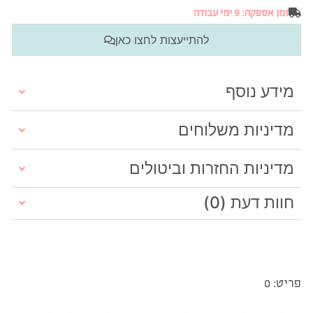
זמן אספקה: 9 ימי עבודה
להתייעצות לחצו כאן
מידע נוסף
מדיניות משלוחים
מדיניות החזרות וביטולים
חוות דעת (0)
פריט: 0