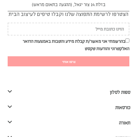
בזלת 14 צור יגאל, (ההגעה בתאום מראש)
הצטרפו לרשימת התפוצה שלנו וקבלו טיפים לעיצוב הבית
בהרשמתי אני מאשר/ת קבלת מידע והטבות באמצעות הדואר
האלקטרוני והודעות טקסט
צרפו אותי
ספות לסלון
כורסאות
תאורה