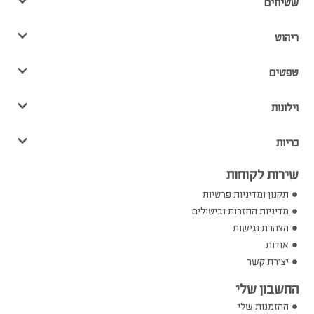
שטיחים
ריהוט
טפטים
וילונות
כריות
שירות לקוחות
תקנון ומדיניות פרטיות
מדיניות החזרות וביטולים
הצהרת נגישות
אודות
יצירת קשר
החשבון שלי
ההזמנות שלי