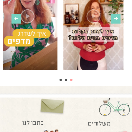
כתבו לנו
משלוחים