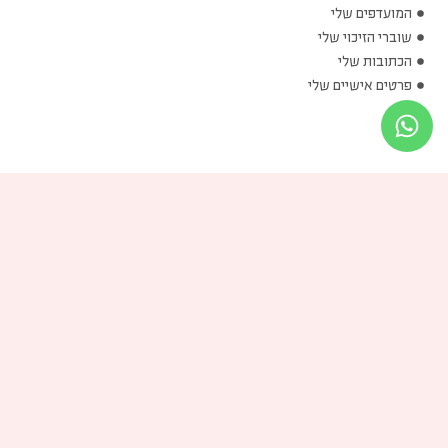
המועדפים שלי
שוברי הזיכוי שלי
הכתובות שלי
פרטים אישיים שלי