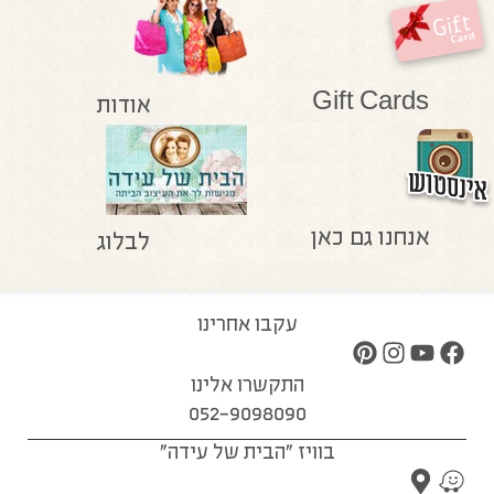
Gift Cards
אודות
אנחנו גם כאן
לבלוג
עקבו אחרינו
התקשרו אלינו
052-9098090
בוויז "הבית של עידה"