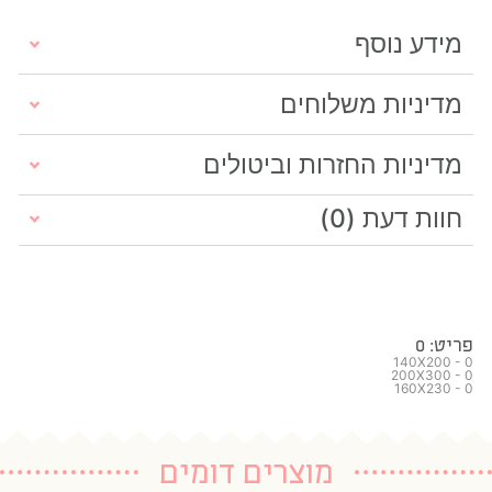
מידע נוסף
מדיניות משלוחים
מדיניות החזרות וביטולים
חוות דעת (0)
פריט: 0
140X200 - 0
200X300 - 0
160X230 - 0
מוצרים דומים