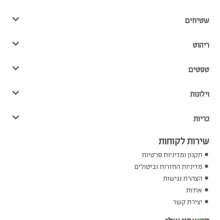
שטיחים
ריהוט
טפטים
וילונות
כריות
שירות לקוחות
תקנון ומדיניות פרטיות
מדיניות החזרות וביטולים
הצהרת נגישות
אודות
יצירת קשר