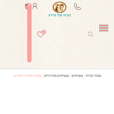
0
0
עמוד הבית
/
שטיחים
/
שטיחים מודרניים
/ שטיח מודרני אוליבר