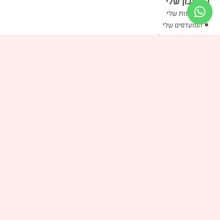
החשבון שלי
ההזמנות שלי
המועדפים שלי
שוברי הזיכוי שלי
הכתובות שלי
פרטים אישיים שלי