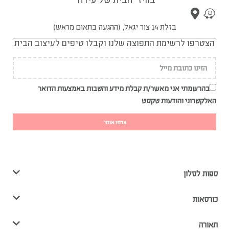
בזלת 14 צור יגאל, (ההגעה בתאום מראש)
הצטרפו לרשימת התפוצה שלנו וקבלו טיפים לעיצוב הבית
בהרשמתי אני מאשר/ת קבלת מידע והטבות באמצעות הדואר
האלקטרוני והודעות טקסט
צרפו אותי
ספות לסלון
כורסאות
תאורה