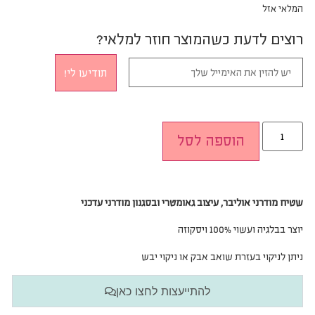
המלאי אזל
רוצים לדעת כשהמוצר חוזר למלאי?
תודיעו לי!
הוספה לסל
שטיח מודרני אוליבר, עיצוב גאומטרי ובסגנון מודרני עדכני
יוצר בבלגיה ועשוי 100% ויסקוזה
ניתן לניקוי בעזרת שואב אבק או ניקוי יבש
להתייעצות לחצו כאן