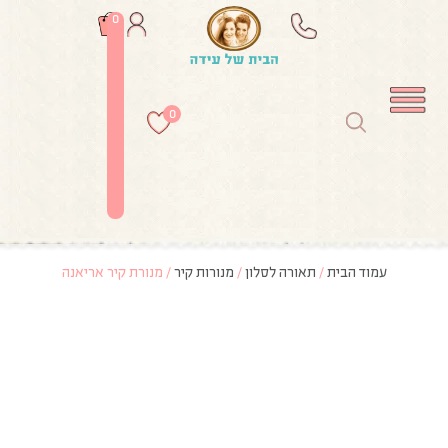
0
0
עמוד הבית
/
תאורה לסלון
/
מנורות קיר
/ מנורת קיר אריאנה