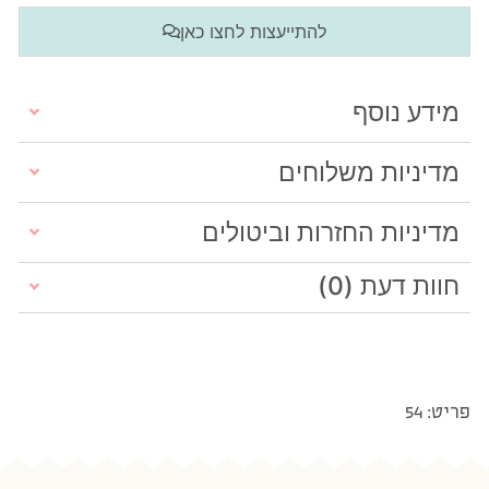
להתייעצות לחצו כאן
מידע נוסף
מדיניות משלוחים
מדיניות החזרות וביטולים
חוות דעת (0)
פריט: 54