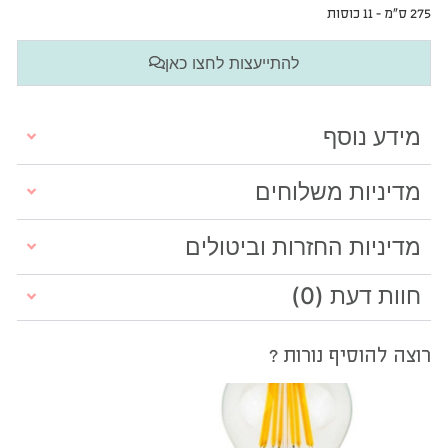
275 ס”מ – 11 כוסות
להתייעצות לחצו כאן
מידע נוסף
מדיניות משלוחים
מדיניות החזרות וביטולים
חוות דעת (0)
רוצה להוסיף נורות ?