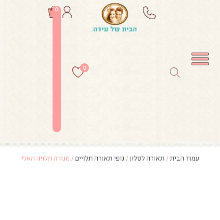
0
0
עמוד הבית
/
תאורה לסלון
/
גופי תאורה תלויים
/ מנורה תלויה האלי