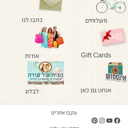
כתבו לנו
משלוחים
Gift Cards
אודות
אנחנו גם כאן
לבלוג
עקבו אחרינו