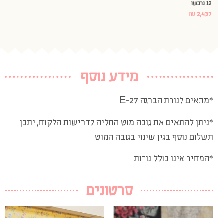
12 נרכשו
₪
2,437
מידע נוסף
*מתאים לנורת הברגה
E-27
*ניתן להתאים את גובה מוט התליה לדרישות הלקוח, יתכן
תשלום נוסף בגין שינוי בגובה המוט
*המחיר אינו כולל נורות
סרטונים