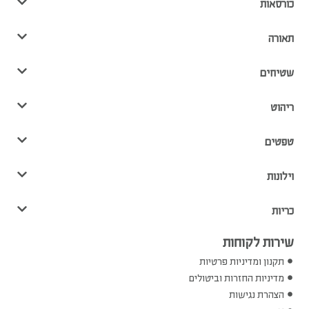
כורסאות
תאורה
שטיחים
ריהוט
טפטים
וילונות
כריות
שירות לקוחות
תקנון ומדיניות פרטיות
מדיניות החזרות וביטולים
הצהרת נגישות