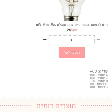
נורת לד פחם חסכונית אור צהוב מושלם 8W-A60-E27
24
5
₪
הוספה לסל
פריט: 460
5 כוסות - 100
7 כוסות - 100
9 כוסות - 80
11 כוסות - 80
3 כוסות - 100
מוצרים דומים