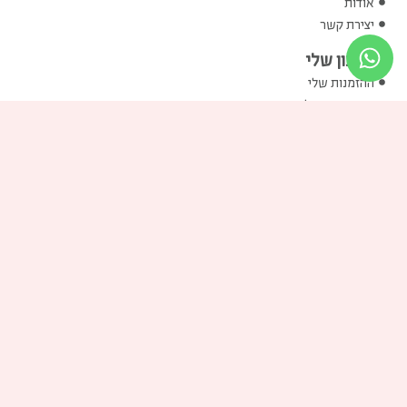
אודות
יצירת קשר
החשבון שלי
ההזמנות שלי
המועדפים שלי
שוברי הזיכוי שלי
הכתובות שלי
פרטים אישיים שלי