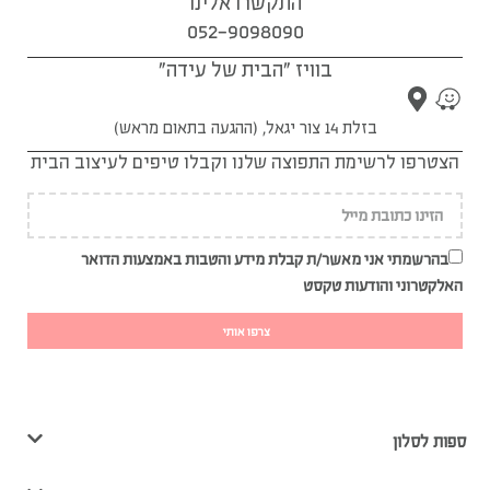
התקשרו אלינו
052-9098090
בוויז "הבית של עידה"
בזלת 14 צור יגאל, (ההגעה בתאום מראש)
הצטרפו לרשימת התפוצה שלנו וקבלו טיפים לעיצוב הבית
בהרשמתי אני מאשר/ת קבלת מידע והטבות באמצעות הדואר
האלקטרוני והודעות טקסט
צרפו אותי
ספות לסלון