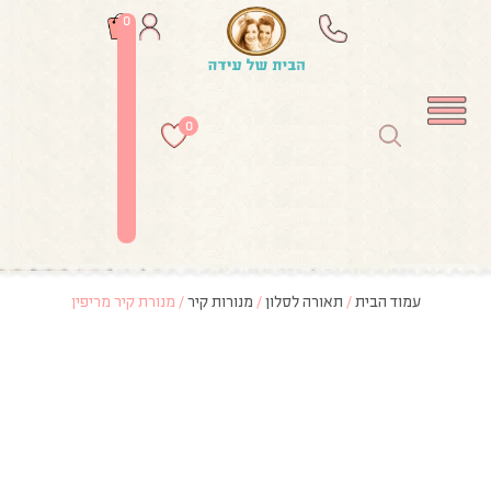
0
0
עמוד הבית
/
תאורה לסלון
/
מנורות קיר
/ מנורת קיר מריפין