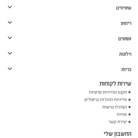
שטיחים
ריהוט
טפטים
וילונות
כריות
שירות לקוחות
תקנון ומדיניות פרטיות
מדיניות החזרות וביטולים
הצהרת נגישות
אודות
יצירת קשר
החשבון שלי