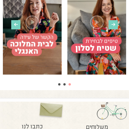
כתבו לנו
משלוחים