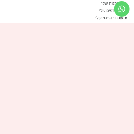
ההזמנות שלי
המועדפים שלי
שוברי הזיכוי שלי
הכתובות שלי
פרטים אישיים שלי