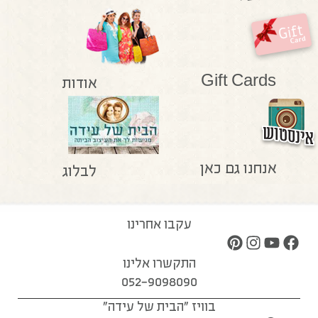
Gift Cards
אודות
אנחנו גם כאן
לבלוג
עקבו אחרינו
התקשרו אלינו
052-9098090
בוויז "הבית של עידה"