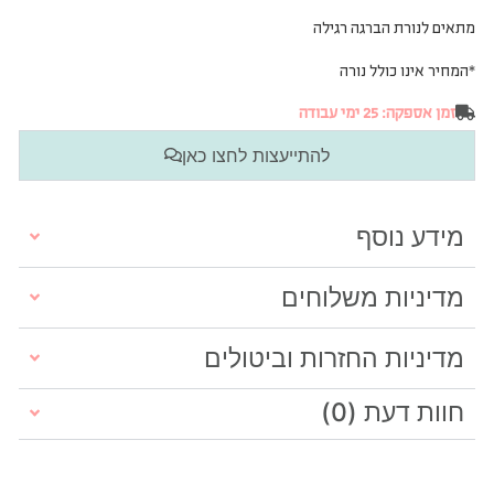
מתאים לנורת הברגה רגילה
*המחיר אינו כולל נורה
זמן אספקה: 25 ימי עבודה
להתייעצות לחצו כאן
מידע נוסף
מדיניות משלוחים
מדיניות החזרות וביטולים
חוות דעת (0)