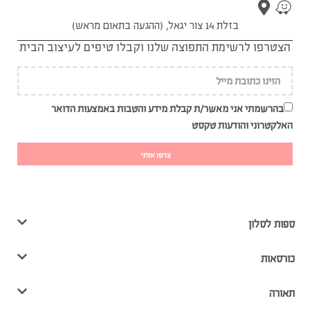
בזלת 14 צור יגאל, (ההגעה בתאום מראש)
הצטרפו לרשימת התפוצה שלנו וקבלו טיפים לעיצוב הבית
בהרשמתי אני מאשר/ת קבלת מידע והטבות באמצעות הדואר
האלקטרוני והודעות טקסט
צרפו אותי
ספות לסלון
כורסאות
תאורה